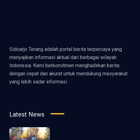
Sidoarjo Terang adalah portal berita terpercaya yang
menyajikan informasi aktual dari berbagai wilayah
Indonesia. Kami berkomitmen menghadirkan berita
dengan cepat dan akurat untuk mendukung masyarakat
yang lebih sadar informasi.
Latest News