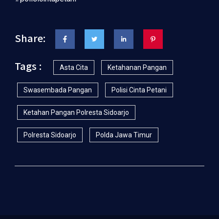
Share:
Tags :
Asta Cita
Ketahanan Pangan
Swasembada Pangan
Polisi Cinta Petani
Ketahan Pangan Polresta Sidoarjo
Polresta Sidoarjo
Polda Jawa Timur