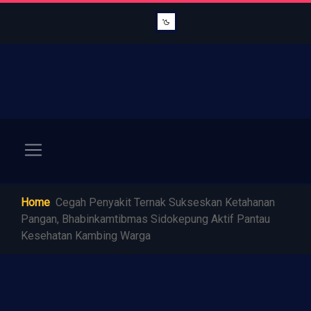
Home
Cegah Penyakit Ternak Sukseskan Ketahanan
Pangan, Bhabinkamtibmas Sidokepung Aktif Pantau
Kesehatan Kambing Warga