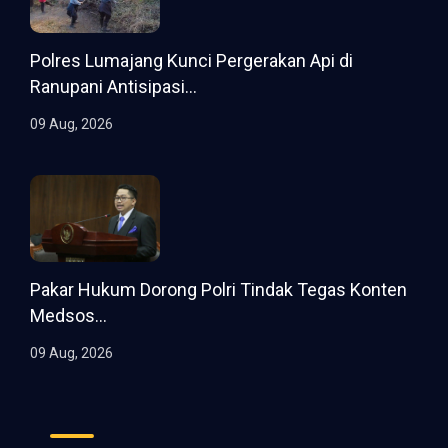
Polres Lumajang Kunci Pergerakan Api di
Ranupani Antisipasi...
09 Aug, 2026
Pakar Hukum Dorong Polri Tindak Tegas Konten
Medsos...
09 Aug, 2026