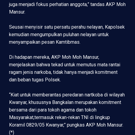
juga menjadi fokus perhatian anggota,” tandas AKP Moh
Mansur.
Seusai menyisir satu persatu perahu nelayan, Kapolsek
kemudian mengumpulkan puluhan nelayan untuk
menyampaikan pesan Kamtibmas.
Di hadapan mereka, AKP Moh Moh Mansur,
menjelaskan bahwa tekad untuk memutus mata rantai
ragam jenis narkoba, tidak hanya menjadi komitment
dan beban tugas Polsek.
“Kiat untuk memberantas peredaran nartkoba di wilayah
Kwanyar, khususnya Bangkalan merupakan komitment
bersama dari para tokoh agama dan tokoh
Masyarakat,termasuk rekan-rekan TNI di lingkup
Koramil 0829/05 Kwanyar,” pungkas AKP Moh Mansur.
(*)