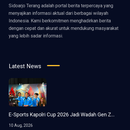
Sidoarjo Terang adalah portal berita terpercaya yang
menyajikan informasi aktual dari berbagai wilayah
Indonesia. Kami berkomitmen menghadirkan berita
dengan cepat dan akurat untuk mendukung masyarakat
yang lebih sadar informasi.
Latest News
E-Sports Kapolri Cup 2026 Jadi Wadah Gen Z...
10 Aug, 2026