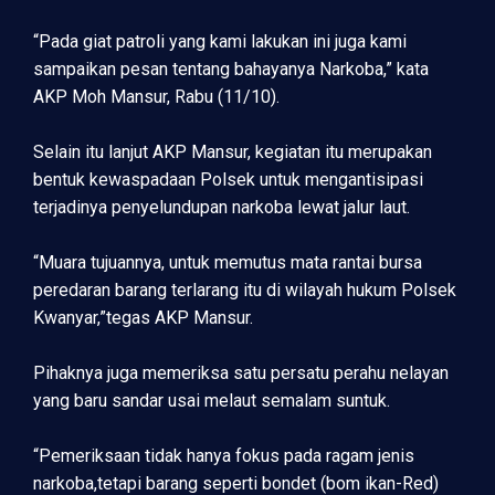
“Pada giat patroli yang kami lakukan ini juga kami
sampaikan pesan tentang bahayanya Narkoba,” kata
AKP Moh Mansur, Rabu (11/10).
Selain itu lanjut AKP Mansur, kegiatan itu merupakan
bentuk kewaspadaan Polsek untuk mengantisipasi
terjadinya penyelundupan narkoba lewat jalur laut.
“Muara tujuannya, untuk memutus mata rantai bursa
peredaran barang terlarang itu di wilayah hukum Polsek
Kwanyar,”tegas AKP Mansur.
Pihaknya juga memeriksa satu persatu perahu nelayan
yang baru sandar usai melaut semalam suntuk.
“Pemeriksaan tidak hanya fokus pada ragam jenis
narkoba,tetapi barang seperti bondet (bom ikan-Red)