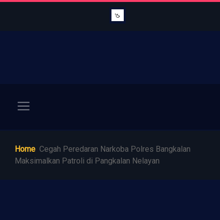
Home
Cegah Peredaran Narkoba Polres Bangkalan
Maksimalkan Patroli di Pangkalan Nelayan