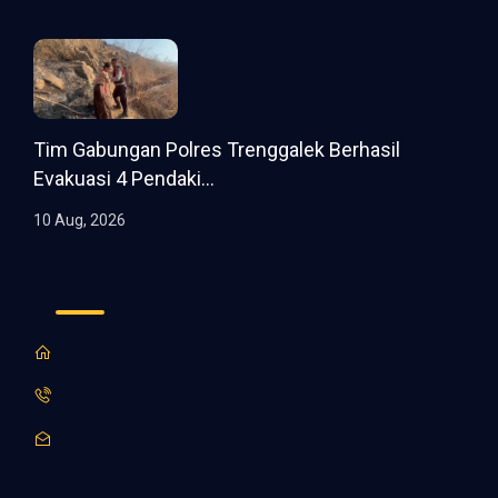
Tim Gabungan Polres Trenggalek Berhasil
Evakuasi 4 Pendaki...
10 Aug, 2026