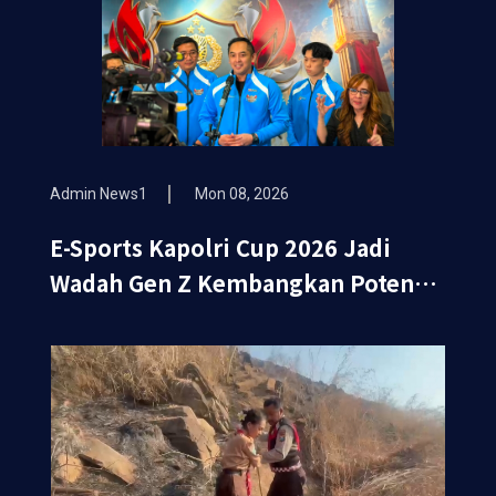
Admin News1
Mon 08, 2026
E-Sports Kapolri Cup 2026 Jadi
Wadah Gen Z Kembangkan Potensi
di Ekosistem Digital