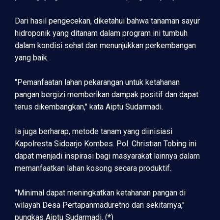
Dari hasil pengecekan, diketahui bahwa tanaman sayur
hidroponik yang ditanam dalam program ini tumbuh
dalam kondisi sehat dan menunjukkan perkembangan
yang baik.
"Pemanfaatan lahan pekarangan untuk ketahanan
pangan bergizi memberikan dampak positif dan dapat
terus dikembangkan," kata Aiptu Sudarmadi.
Ia juga berharap, metode tanam yang diinisiasi
Kapolresta Sidoarjo Kombes. Pol. Christian Tobing ini
dapat menjadi inspirasi bagi masyarakat lainnya dalam
memanfaatkan lahan kosong secara produktif.
"Minimal dapat meningkatkan ketahanan pangan di
wilayah Desa Pertapanmaduretno dan sekitarnya,"
pungkas Aiptu Sudarmadi. (*)