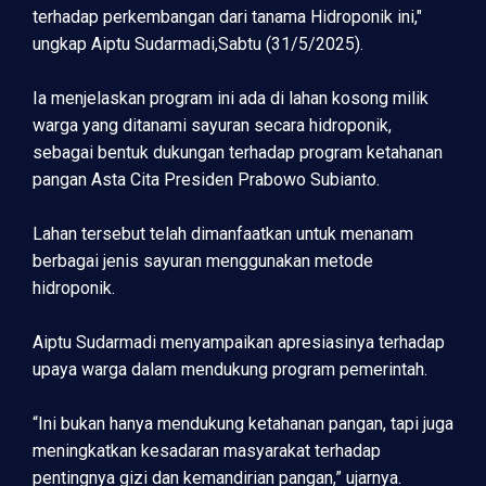
terhadap perkembangan dari tanama Hidroponik ini,"
ungkap Aiptu Sudarmadi,Sabtu (31/5/2025).
Ia menjelaskan program ini ada di lahan kosong milik
warga yang ditanami sayuran secara hidroponik,
sebagai bentuk dukungan terhadap program ketahanan
pangan Asta Cita Presiden Prabowo Subianto.
Lahan tersebut telah dimanfaatkan untuk menanam
berbagai jenis sayuran menggunakan metode
hidroponik.
Aiptu Sudarmadi menyampaikan apresiasinya terhadap
upaya warga dalam mendukung program pemerintah.
“Ini bukan hanya mendukung ketahanan pangan, tapi juga
meningkatkan kesadaran masyarakat terhadap
pentingnya gizi dan kemandirian pangan,” ujarnya.