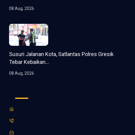
08 Aug, 2026
Susuri Jalanan Kota, Satlantas Polres Gresik
Tebar Kebaikan...
08 Aug, 2026