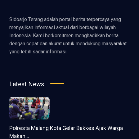
Sidoarjo Terang adalah portal berita terpercaya yang
menyajikan informasi aktual dari berbagai wilayah
Indonesia. Kami berkomitmen menghadirkan berita
dengan cepat dan akurat untuk mendukung masyarakat
yang lebih sadar informasi.
Latest News
Polresta Malang Kota Gelar Bakkes Ajak Warga
Makan...