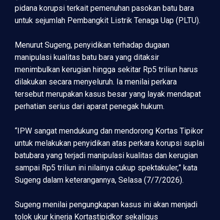
pidana korupsi terkait pemenuhan pasokan batu bara
untuk sejumlah Pembangkit Listrik Tenaga Uap (PLTU).
Menurut Sugeng, penyidikan terhadap dugaan
manipulasi kualitas batu bara yang ditaksir
menimbulkan kerugian hingga sekitar Rp5 triliun harus
dilakukan secara menyeluruh. Ia menilai perkara
tersebut merupakan kasus besar yang layak mendapat
perhatian serius dari aparat penegak hukum.
“IPW sangat mendukung dan mendorong Kortas Tipikor
untuk melakukan penyidikan atas perkara korupsi suplai
batubara yang terjadi manipulasi kualitas dan kerugian
sampai Rp5 triliun ini nilainya cukup spektakuler,” kata
Sugeng dalam keterangannya, Selasa (7/7/2026).
Sugeng menilai pengungkapan kasus ini akan menjadi
tolok ukur kinerja Kortastipidkor sekaligus