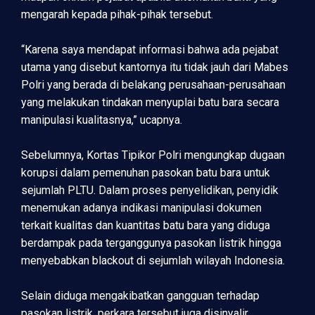
mengarah kepada pihak-pihak tersebut.
“Karena saya mendapat informasi bahwa ada pejabat
utama yang disebut kantornya itu tidak jauh dari Mabes
Polri yang berada di belakang perusahaan-perusahaan
yang melakukan tindakan menyuplai batu bara secara
manipulasi kualitasnya,” ucapnya.
Sebelumnya, Kortas Tipikor Polri mengungkap dugaan
korupsi dalam pemenuhan pasokan batu bara untuk
sejumlah PLTU. Dalam proses penyelidikan, penyidik
menemukan adanya indikasi manipulasi dokumen
terkait kualitas dan kuantitas batu bara yang diduga
berdampak pada terganggunya pasokan listrik hingga
menyebabkan blackout di sejumlah wilayah Indonesia.
Selain diduga mengakibatkan gangguan terhadap
pasokan listrik, perkara tersebut juga disinyalir