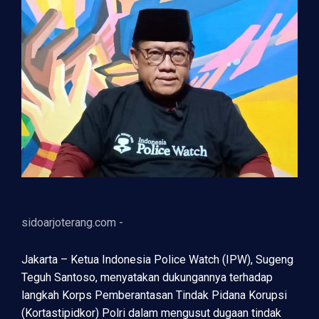
sidoarjoterang.com -
Jakarta – Ketua Indonesia Police Watch (IPW), Sugeng
Teguh Santoso, menyatakan dukungannya terhadap
langkah Korps Pemberantasan Tindak Pidana Korupsi
(Kortastipidkor) Polri dalam mengusut dugaan tindak