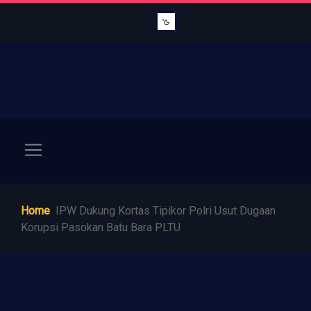
Home
IPW Dukung Kortas Tipikor Polri Usut Dugaan
Korupsi Pasokan Batu Bara PLTU