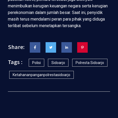
menimbulkan kerugian keuangan negara serta kerugian
perekonomian dalam jumlah besar. Saat ini, penyidik
masih terus mendalami peran para pihak yang diduga
terlibat sebelum menetapkan tersangka.
Share:
Tags :
Polisi
Sidoarjo
Polresta Sidoarjo
Ketahananpanganpolrestasidoarjo