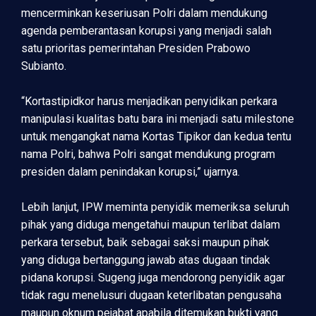
mencerminkan keseriusan Polri dalam mendukung
agenda pemberantasan korupsi yang menjadi salah
satu prioritas pemerintahan Presiden Prabowo
Subianto.
“Kortastipidkor harus menjadikan penyidikan perkara
manipulasi kualitas batu bara ini menjadi satu milestone
untuk mengangkat nama Kortas Tipikor dan kedua tentu
nama Polri, bahwa Polri sangat mendukung program
presiden dalam penindakan korupsi,” ujarnya.
Lebih lanjut, IPW meminta penyidik memeriksa seluruh
pihak yang diduga mengetahui maupun terlibat dalam
perkara tersebut, baik sebagai saksi maupun pihak
yang diduga bertanggung jawab atas dugaan tindak
pidana korupsi. Sugeng juga mendorong penyidik agar
tidak ragu menelusuri dugaan keterlibatan pengusaha
maupun oknum pejabat apabila ditemukan bukti yang