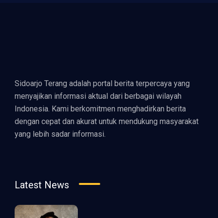
Sidoarjo Terang adalah portal berita terpercaya yang
menyajikan informasi aktual dari berbagai wilayah
Indonesia. Kami berkomitmen menghadirkan berita
dengan cepat dan akurat untuk mendukung masyarakat
yang lebih sadar informasi.
Latest News