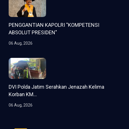
PENGGANTIAN KAPOLRI "KOMPETENSI
ABSOLUT PRESIDEN"
06 Aug, 2026
DVI Polda Jatim Serahkan Jenazah Kelima
Korban KM...
06 Aug, 2026