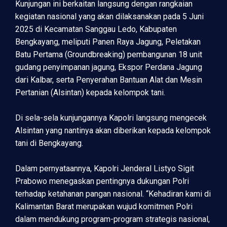
Kunjungan ini berkaitan langsung dengan rangkaian
kegiatan nasional yang akan dilaksanakan pada 5 Juni
2025 di Kecamatan Sanggau Ledo, Kabupaten
Bengkayang, meliputi Panen Raya Jagung, Peletakan
Batu Pertama (Groundbreaking) pembangunan 18 unit
gudang penyimpanan jagung, Ekspor Perdana Jagung
dari Kalbar, serta Penyerahan Bantuan Alat dan Mesin
Pertanian (Alsintan) kepada kelompok tani.
Di sela-sela kunjungannya Kapolri langsung mengecek
Alsintan yang nantinya akan diberikan kepada kelompok
tani di Bengkayang.
Dalam pernyataannya, Kapolri Jenderal Listyo Sigit
Prabowo menegaskan pentingnya dukungan Polri
terhadap ketahanan pangan nasional. “Kehadiran kami di
Kalimantan Barat merupakan wujud komitmen Polri
dalam mendukung program-program strategis nasional,