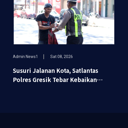
Admin News1
Sat 08, 2026
Susuri Jalanan Kota, Satlantas
Polres Gresik Tebar Kebaikan
Lewat Jumat Berkah Berbagi