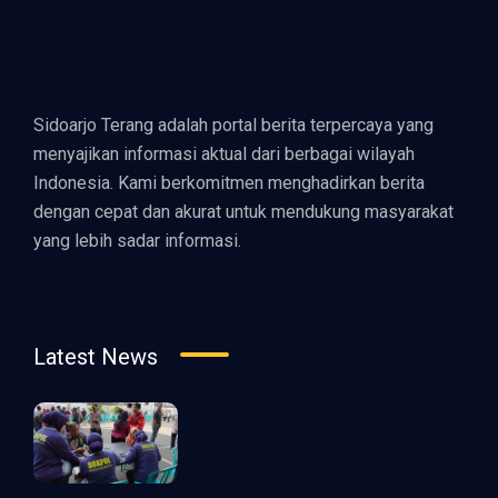
Sidoarjo Terang adalah portal berita terpercaya yang
menyajikan informasi aktual dari berbagai wilayah
Indonesia. Kami berkomitmen menghadirkan berita
dengan cepat dan akurat untuk mendukung masyarakat
yang lebih sadar informasi.
Latest News