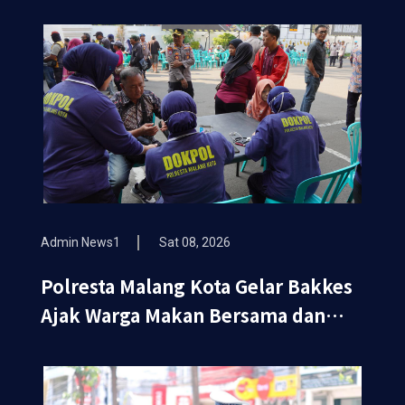
Admin News1
Sat 08, 2026
Polresta Malang Kota Gelar Bakkes
Ajak Warga Makan Bersama dan
Periksa Kesehatan Gratis