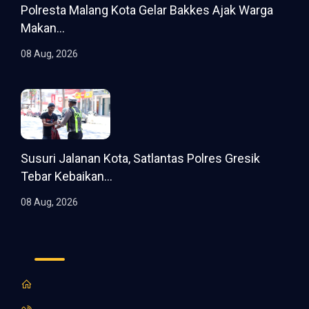
Polresta Malang Kota Gelar Bakkes Ajak Warga
Makan...
08 Aug, 2026
Susuri Jalanan Kota, Satlantas Polres Gresik
Tebar Kebaikan...
08 Aug, 2026