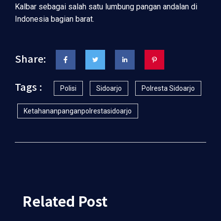
Kalbar sebagai salah satu lumbung pangan andalan di
Indonesia bagian barat.
Share:
Tags :
Polisi
Sidoarjo
Polresta Sidoarjo
Ketahananpanganpolrestasidoarjo
Related Post