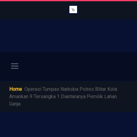
Home
Operasi Tumpas Narkoba Polres Blitar Kota
Amankan 9 Tersangka 1 Diantaranya Pemilik Lahan
Ganja