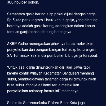
300 ribu per pohon.
Sementara ganja kering siap pakai dijual dengan harga
Rp 5 juta per kilogram. Untuk kasus ganja, yang dihitung
beratnya adalah ganja kering, sedangkan dalam kasus
temuan ganja basah dihitung batangnya.
AKBP Yudho menegaskan pihaknya terus melakukan
penyelidikan dan pengembangan terhadap keterangan
SA. Termasuk asal mula pembelian bibit ganja tersebut.
"Untuk asal ganja dimungkinkan dari luar Jawa, tapi
karena kontur wilayah Kecamatan Gandusari memang
subur, pembudidayaan tanaman ganja ini dimungkinkan
bisa subur. Yang jelas kami terus melakukan
penyelidikan terhadap kasus ini," tandasnya.
Selain itu Satresnarkoba Polres Blitar Kota juga