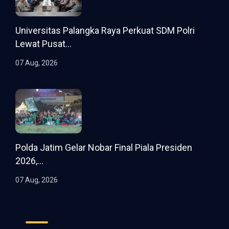
Universitas Palangka Raya Perkuat SDM Polri
Lewat Pusat...
07 Aug, 2026
Polda Jatim Gelar Nobar Final Piala Presiden
2026,...
07 Aug, 2026