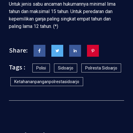
Untuk jenis sabu ancaman hukumannya minimal lima
tahun dan maksimal 15 tahun. Untuk peredaran dan
kepemilikan ganja paling singkat empat tahun dan
paling lama 12 tahun. (*)
Share:
Tags :
Polisi
Sidoarjo
Polresta Sidoarjo
Ketahananpanganpolrestasidoarjo