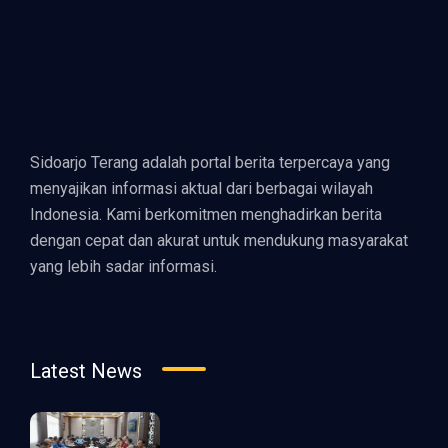
Sidoarjo Terang adalah portal berita terpercaya yang
menyajikan informasi aktual dari berbagai wilayah
Indonesia. Kami berkomitmen menghadirkan berita
dengan cepat dan akurat untuk mendukung masyarakat
yang lebih sadar informasi.
Latest News