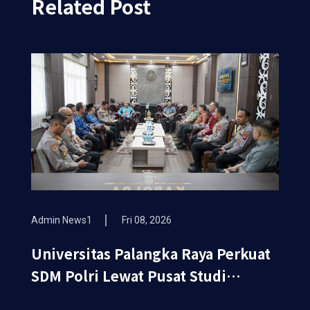
Related Post
Admin News1
Fri 08, 2026
Universitas Palangka Raya Perkuat
SDM Polri Lewat Pusat Studi
Kepolisian