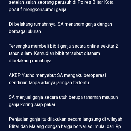
setelah salah seorang perusuh di Polres Blitar Kota
positif mengkonsumsi ganja.
Di belakang rumahnnya, SA menanam ganja dengan
berbagai ukuran.
Tersangka membeli bibit ganja secara online sekitar 2
tahun silam. Kemudian bibit tersebut ditanam
dibelakang rumahnya.
AKBP Yudho menyebut SA mengaku beroperasi
sendirian tanpa adanya jaringan tertentu.
SA menjual ganja secara utuh berupa tanaman maupun
ganja kering siap pakai.
Penjualan ganja itu dilakukan secara langsung di wilayah
Blitar dan Malang dengan harga bervariasi mulai dari Rp