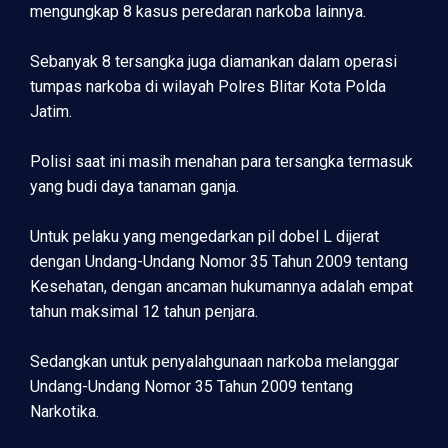
mengungkap 8 kasus peredaran narkoba lainnya.
Sebanyak 8 tersangka juga diamankan dalam operasi
tumpas narkoba di wilayah Polres Blitar Kota Polda
Jatim.
Polisi saat ini masih menahan para tersangka termasuk
yang budi daya tanaman ganja.
Untuk pelaku yang mengedarkan pil dobel L dijerat
dengan Undang-Undang Nomor 35 Tahun 2009 tentang
Kesehatan, dengan ancaman hukumannya adalah empat
tahun maksimal 12 tahun penjara.
Sedangkan untuk penyalahgunaan narkoba melanggar
Undang-Undang Nomor 35 Tahun 2009 tentang
Narkotika.