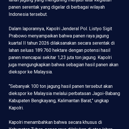
panen serentak yang digelar di berbagai wilayah
Indonesia tersebut.
Dalam laporannya, Kapolri Jenderal Pol. Listyo Sigit
Prabowo menyampaikan bahwa panen raya jagung
kuartal II tahun 2026 dilaksanakan secara serentak di
lahan seluas 189.760 hektare dengan potensi hasil
panen mencapai sekitar 1,23 juta ton jagung. Kapolri
juga mengungkapkan bahwa sebagian hasil panen akan
diekspor ke Malaysia.
“Sebanyak 100 ton jagung hasil panen tersebut akan
diekspor ke Malaysia melalui perbatasan Jagoi-Babang
Kabupaten Bengkayang, Kalimantan Barat,” ungkap
Kapolri.
Kapolri menambahkan bahwa secara khusus di