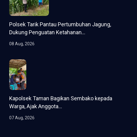
Polsek Tarik Pantau Pertumbuhan Jagung,
Dukung Penguatan Ketahanan...
08 Aug, 2026
Kapolsek Taman Bagikan Sembako kepada
Warga, Ajak Anggota...
07 Aug, 2026