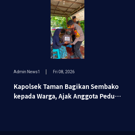
Admin News1
Fri 08, 2026
Kapolsek Taman Bagikan Sembako
kepada Warga, Ajak Anggota Peduli
Sosial