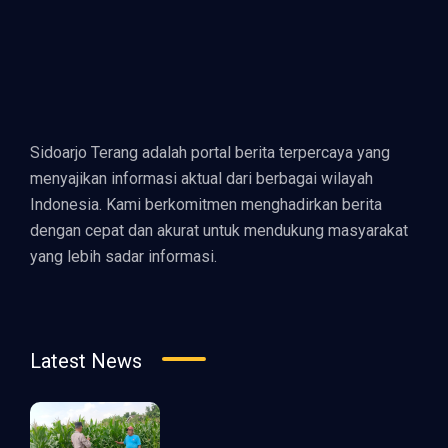
Sidoarjo Terang adalah portal berita terpercaya yang
menyajikan informasi aktual dari berbagai wilayah
Indonesia. Kami berkomitmen menghadirkan berita
dengan cepat dan akurat untuk mendukung masyarakat
yang lebih sadar informasi.
Latest News