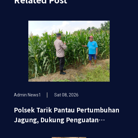
Admin News1
Sat 08, 2026
Polsek Tarik Pantau Pertumbuhan
Jagung, Dukung Penguatan
Ketahanan Pangan