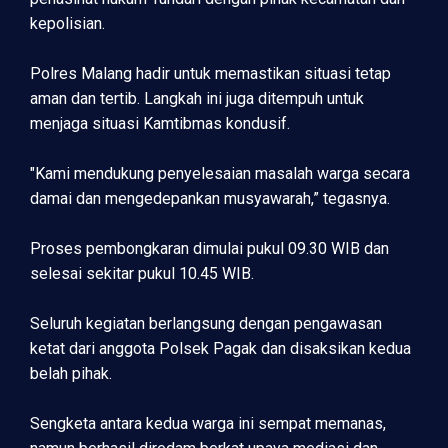
kepolisian.
Polres Malang hadir untuk memastikan situasi tetap
aman dan tertib. Langkah ini juga ditempuh untuk
menjaga situasi Kamtibmas kondusif.
"Kami mendukung penyelesaian masalah warga secara
damai dan mengedepankan musyawarah,” tegasnya.
Proses pembongkaran dimulai pukul 09.30 WIB dan
selesai sekitar pukul 10.45 WIB.
Seluruh kegiatan berlangsung dengan pengawasan
ketat dari anggota Polsek Pagak dan disaksikan kedua
belah pihak.
Sengketa antara kedua warga ini sempat memanas,