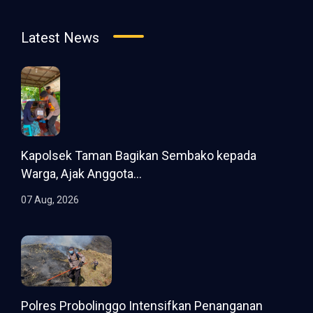
Latest News
Kapolsek Taman Bagikan Sembako kepada
Warga, Ajak Anggota...
07 Aug, 2026
Polres Probolinggo Intensifkan Penanganan