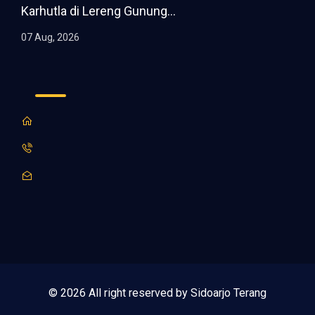
Karhutla di Lereng Gunung...
07 Aug, 2026
© 2026 All right reserved by Sidoarjo Terang