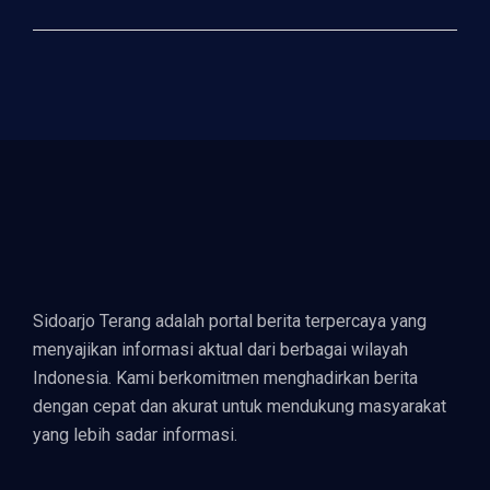
Sidoarjo Terang adalah portal berita terpercaya yang
menyajikan informasi aktual dari berbagai wilayah
Indonesia. Kami berkomitmen menghadirkan berita
dengan cepat dan akurat untuk mendukung masyarakat
yang lebih sadar informasi.