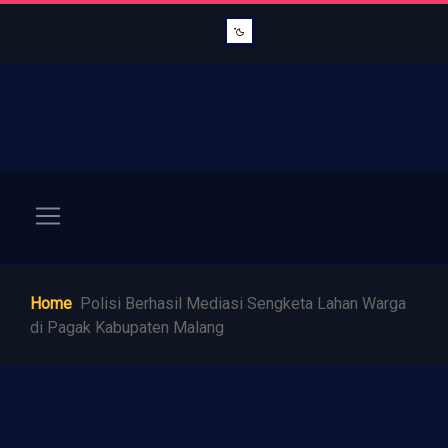
Home
Polisi Berhasil Mediasi Sengketa Lahan Warga
di Pagak Kabupaten Malang