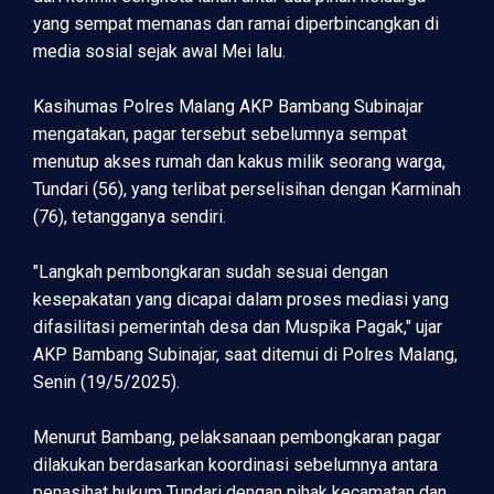
yang sempat memanas dan ramai diperbincangkan di
media sosial sejak awal Mei lalu.
Kasihumas Polres Malang AKP Bambang Subinajar
mengatakan, pagar tersebut sebelumnya sempat
menutup akses rumah dan kakus milik seorang warga,
Tundari (56), yang terlibat perselisihan dengan Karminah
(76), tetangganya sendiri.
"Langkah pembongkaran sudah sesuai dengan
kesepakatan yang dicapai dalam proses mediasi yang
difasilitasi pemerintah desa dan Muspika Pagak," ujar
AKP Bambang Subinajar, saat ditemui di Polres Malang,
Senin (19/5/2025).
Menurut Bambang, pelaksanaan pembongkaran pagar
dilakukan berdasarkan koordinasi sebelumnya antara
penasihat hukum Tundari dengan pihak kecamatan dan