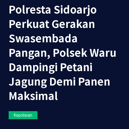
Polresta Sidoarjo
Perkuat Gerakan
Swasembada
Pangan, Polsek Waru
Dampingi Petani
Jagung Demi Panen
Maksimal
Kepolisian