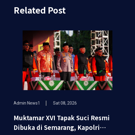
Related Post
Admin News1
Sat 08, 2026
Muktamar XVI Tapak Suci Resmi
Dibuka di Semarang, Kapolri