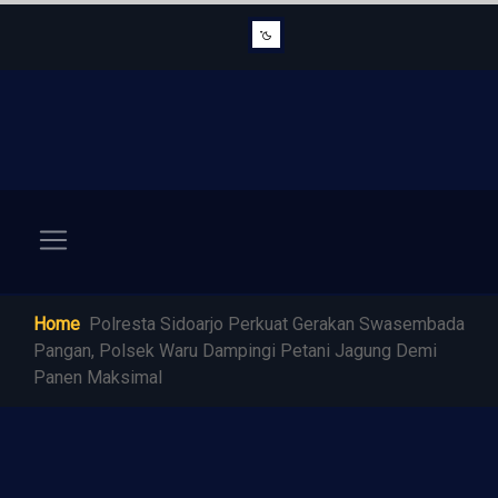
Home
Polresta Sidoarjo Perkuat Gerakan Swasembada
Pangan, Polsek Waru Dampingi Petani Jagung Demi
Panen Maksimal