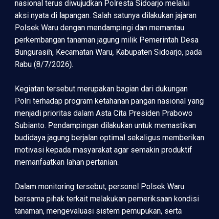
nasional terus diwujudkan Polresta Sidoarjo melalui
aksi nyata di lapangan. Salah satunya dilakukan jajaran
Polsek Waru dengan mendampingi dan memantau
perkembangan tanaman jagung milik Pemerintah Desa
Bungurasih, Kecamatan Waru, Kabupaten Sidoarjo, pada
Rabu (8/7/2026).
Kegiatan tersebut merupakan bagian dari dukungan
Polri terhadap program ketahanan pangan nasional yang
menjadi prioritas dalam Asta Cita Presiden Prabowo
Subianto. Pendampingan dilakukan untuk memastikan
budidaya jagung berjalan optimal sekaligus memberikan
motivasi kepada masyarakat agar semakin produktif
memanfaatkan lahan pertanian.
Dalam monitoring tersebut, personel Polsek Waru
bersama pihak terkait melakukan pemeriksaan kondisi
tanaman, mengevaluasi sistem pemupukan, serta