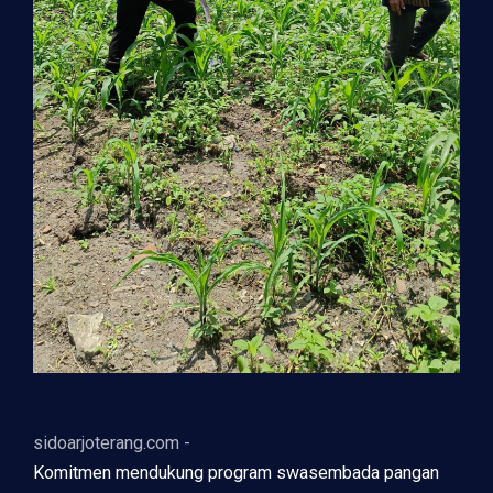
sidoarjoterang.com -
Komitmen mendukung program swasembada pangan