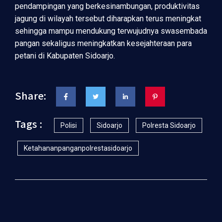
pendampingan yang berkesinambungan, produktivitas
jagung di wilayah tersebut diharapkan terus meningkat
sehingga mampu mendukung terwujudnya swasembada
pangan sekaligus meningkatkan kesejahteraan para
petani di Kabupaten Sidoarjo.
Share:
Tags :
Polisi
Sidoarjo
Polresta Sidoarjo
Ketahananpanganpolrestasidoarjo