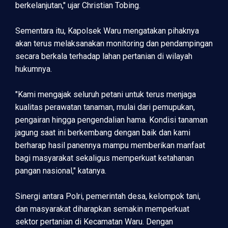
berkelanjutan," ujar Christian Tobing.
Sementara itu, Kapolsek Waru mengatakan pihaknya
akan terus melaksanakan monitoring dan pendampingan
secara berkala terhadap lahan pertanian di wilayah
hukumnya.
"Kami mengajak seluruh petani untuk terus menjaga
kualitas perawatan tanaman, mulai dari pemupukan,
pengairan hingga pengendalian hama. Kondisi tanaman
jagung saat ini berkembang dengan baik dan kami
berharap hasil panennya mampu memberikan manfaat
bagi masyarakat sekaligus memperkuat ketahanan
pangan nasional," katanya.
Sinergi antara Polri, pemerintah desa, kelompok tani,
dan masyarakat diharapkan semakin memperkuat
sektor pertanian di Kecamatan Waru. Dengan