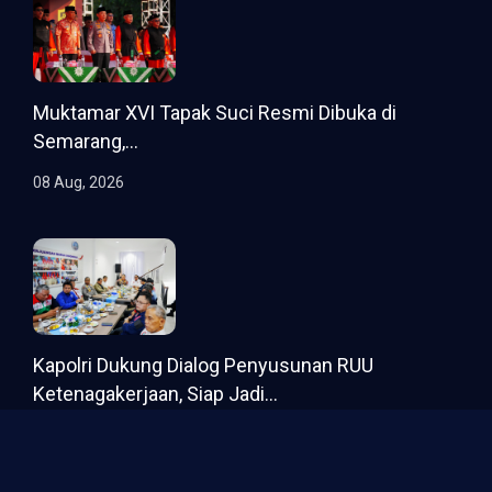
Muktamar XVI Tapak Suci Resmi Dibuka di
Semarang,...
08 Aug, 2026
Kapolri Dukung Dialog Penyusunan RUU
Ketenagakerjaan, Siap Jadi...
08 Aug, 2026