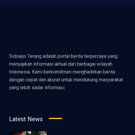
Sidoarjo Terang adalah portal berita terpercaya yang
menyajikan informasi aktual dari berbagai wilayah
Indonesia. Kami berkomitmen menghadirkan berita
dengan cepat dan akurat untuk mendukung masyarakat
yang lebih sadar informasi.
Latest News