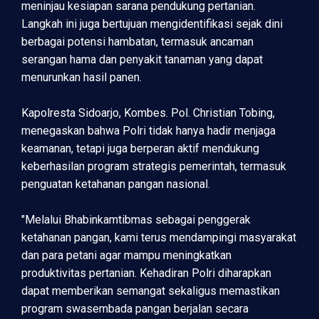
meninjau kesiapan sarana pendukung pertanian.
Langkah ini juga bertujuan mengidentifikasi sejak dini
berbagai potensi hambatan, termasuk ancaman
serangan hama dan penyakit tanaman yang dapat
menurunkan hasil panen.
Kapolresta Sidoarjo, Kombes. Pol. Christian Tobing,
menegaskan bahwa Polri tidak hanya hadir menjaga
keamanan, tetapi juga berperan aktif mendukung
keberhasilan program strategis pemerintah, termasuk
penguatan ketahanan pangan nasional.
"Melalui Bhabinkamtibmas sebagai penggerak
ketahanan pangan, kami terus mendampingi masyarakat
dan para petani agar mampu meningkatkan
produktivitas pertanian. Kehadiran Polri diharapkan
dapat memberikan semangat sekaligus memastikan
program swasembada pangan berjalan secara