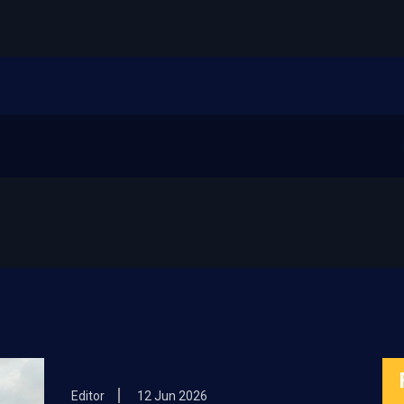
Editor
12 Jun 2026