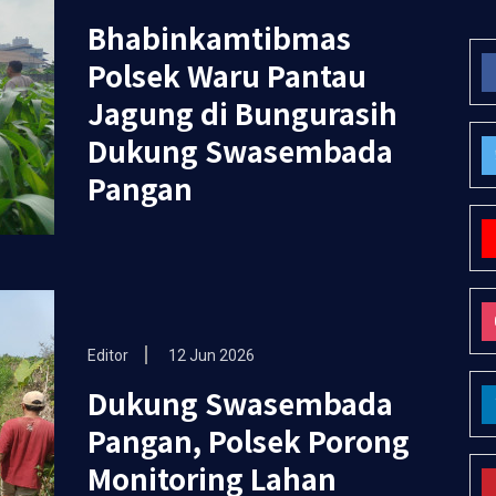
Bhabinkamtibmas
Polsek Waru Pantau
Jagung di Bungurasih
Dukung Swasembada
Pangan
Editor
12 Jun 2026
Dukung Swasembada
Pangan, Polsek Porong
Monitoring Lahan