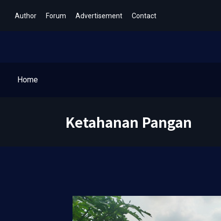
Author
Forum
Advertisement
Contact
Home
Ketahanan Pangan