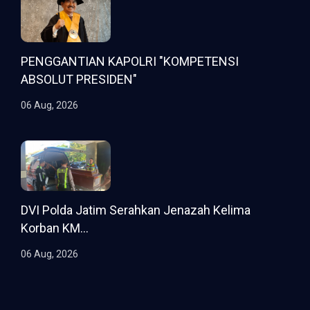
PENGGANTIAN KAPOLRI "KOMPETENSI
ABSOLUT PRESIDEN"
06 Aug, 2026
DVI Polda Jatim Serahkan Jenazah Kelima
Korban KM...
06 Aug, 2026