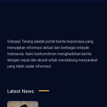
Sidoarjo Terang adalah portal berita terpercaya yang
menyajikan informasi aktual dari berbagai wilayah
Indonesia. Kami berkomitmen menghadirkan berita
dengan cepat dan akurat untuk mendukung masyarakat
yang lebih sadar informasi.
Latest News