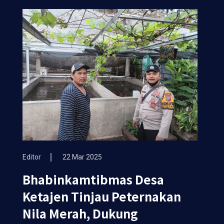
Editor
22 Mar 2025
Bhabinkamtibmas Desa
Ketajen Tinjau Peternakan
Nila Merah, Dukung