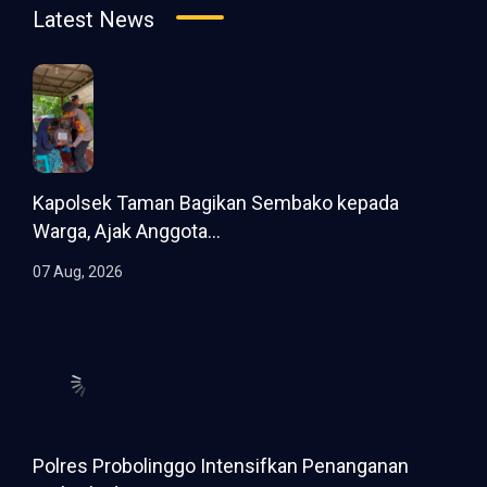
Latest News
Kapolsek Taman Bagikan Sembako kepada
Warga, Ajak Anggota...
07 Aug, 2026
Polres Probolinggo Intensifkan Penanganan