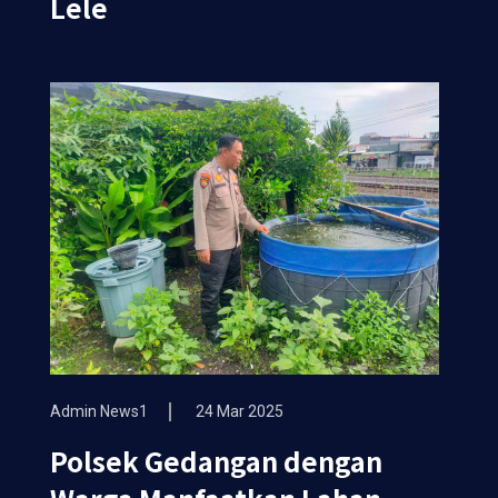
Lele
Admin News1
24 Mar 2025
Polsek Gedangan dengan