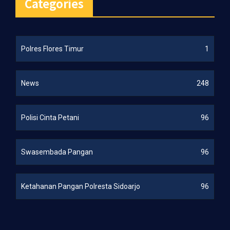
Categories
Polres Flores Timur
1
News
248
Polisi Cinta Petani
96
Swasembada Pangan
96
Ketahanan Pangan Polresta Sidoarjo
96