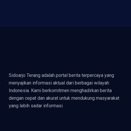
Sidoarjo Terang adalah portal berita terpercaya yang
menyajikan informasi aktual dari berbagai wilayah
Indonesia. Kami berkomitmen menghadirkan berita
dengan cepat dan akurat untuk mendukung masyarakat
yang lebih sadar informasi.