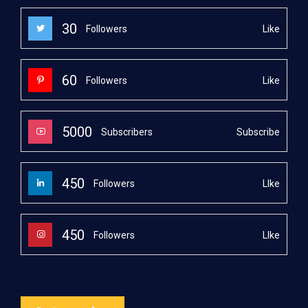
30
Like
Followers
60
Like
Followers
5000
Subscribe
Subscribers
450
LIke
Followers
450
LIke
Followers