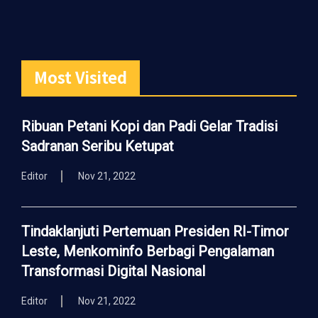
Most Visited
Ribuan Petani Kopi dan Padi Gelar Tradisi
Sadranan Seribu Ketupat
Editor
Nov 21, 2022
Tindaklanjuti Pertemuan Presiden RI-Timor
Leste, Menkominfo Berbagi Pengalaman
Transformasi Digital Nasional
Editor
Nov 21, 2022