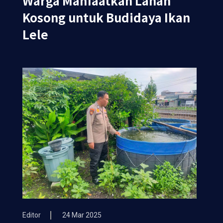
Warga Manfaatkan Lahan
Kosong untuk Budidaya Ikan
Lele
Editor
24 Mar 2025