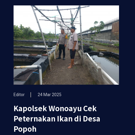
Editor
24 Mar 2025
Kapolsek Wonoayu Cek
Peternakan Ikan di Desa
Popoh