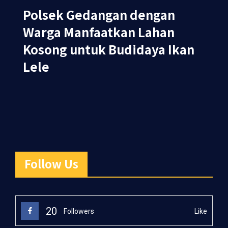
Polsek Gedangan dengan
Warga Manfaatkan Lahan
Kosong untuk Budidaya Ikan
Lele
Follow Us
20
Like
Followers