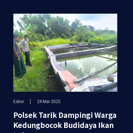
Editor
24 Mar 2025
Polsek Tarik Dampingi Warga
Kedungbocok Budidaya Ikan