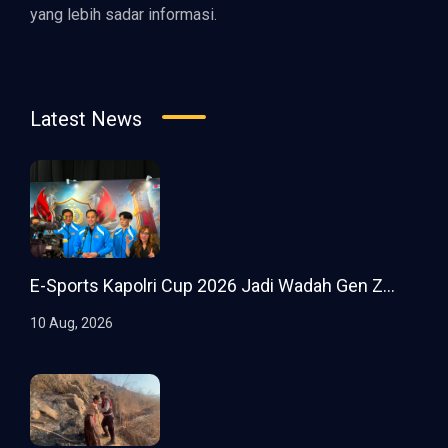
yang lebih sadar informasi.
Latest News
E-Sports Kapolri Cup 2026 Jadi Wadah Gen Z...
10 Aug, 2026