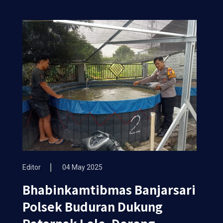
Editor
04 May 2025
Bhabinkamtibmas Banjarsari
Polsek Buduran Dukung