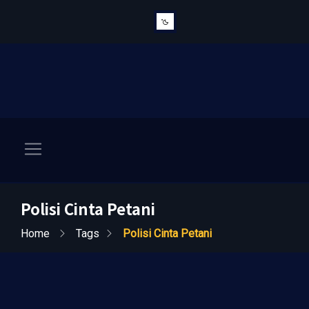
Polisi Cinta Petani
Home
Tags
Polisi Cinta Petani