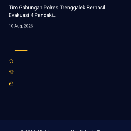
Tim Gabungan Polres Trenggalek Berhasil
Evakuasi 4 Pendaki...
10 Aug, 2026