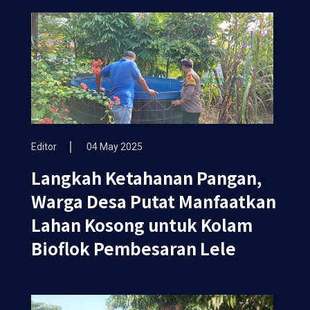
Editor
04 May 2025
Langkah Ketahanan Pangan,
Warga Desa Putat Manfaatkan
Lahan Kosong untuk Kolam
Bioflok Pembesaran Lele