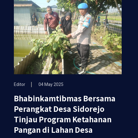
Editor
04 May 2025
Bhabinkamtibmas Bersama
Perangkat Desa Sidorejo
Tinjau Program Ketahanan
Pangan di Lahan Desa