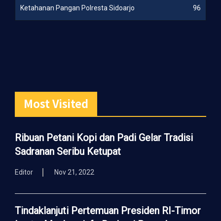
Ketahanan Pangan Polresta Sidoarjo
96
Most Visited
Ribuan Petani Kopi dan Padi Gelar Tradisi
Sadranan Seribu Ketupat
Editor
Nov 21, 2022
Tindaklanjuti Pertemuan Presiden RI-Timor