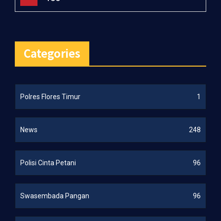
Categories
Polres Flores Timur
1
News
248
Polisi Cinta Petani
96
Swasembada Pangan
96