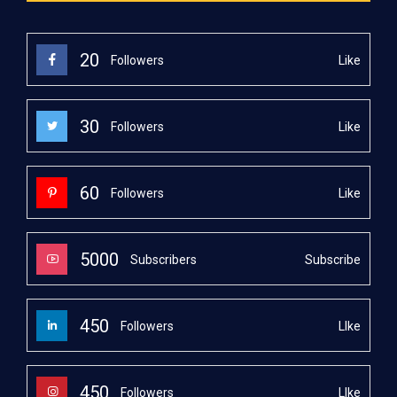
20
Like
Followers
30
Like
Followers
60
Like
Followers
5000
Subscribe
Subscribers
450
LIke
Followers
450
LIke
Followers