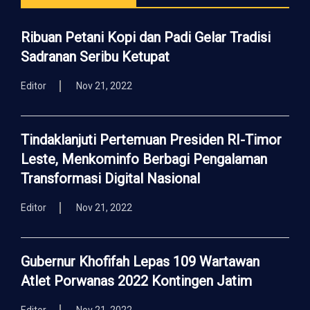
Ribuan Petani Kopi dan Padi Gelar Tradisi
Sadranan Seribu Ketupat
Editor
Nov 21, 2022
Tindaklanjuti Pertemuan Presiden RI-Timor
Leste, Menkominfo Berbagi Pengalaman
Transformasi Digital Nasional
Editor
Nov 21, 2022
Gubernur Khofifah Lepas 109 Wartawan
Atlet Porwanas 2022 Kontingen Jatim