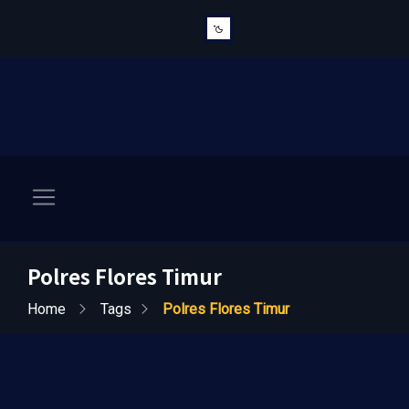
Polres Flores Timur
Home
Tags
Polres Flores Timur