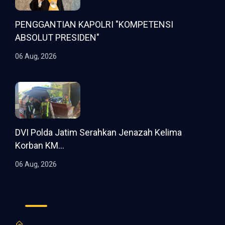
PENGGANTIAN KAPOLRI "KOMPETENSI
ABSOLUT PRESIDEN"
06 Aug, 2026
DVI Polda Jatim Serahkan Jenazah Kelima
Korban KM...
06 Aug, 2026