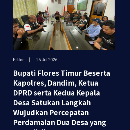
Editor
25 Jul 2026
Bupati Flores Timur Beserta
Kapolres, Dandim, Ketua
DPRD serta Kedua Kepala
Desa Satukan Langkah
Wujudkan Percepatan
Perdamaian Dua Desa yang