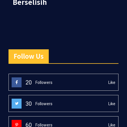
Berselisih
Follow Us
20
Like
Followers
30
Like
Followers
60
Like
Followers