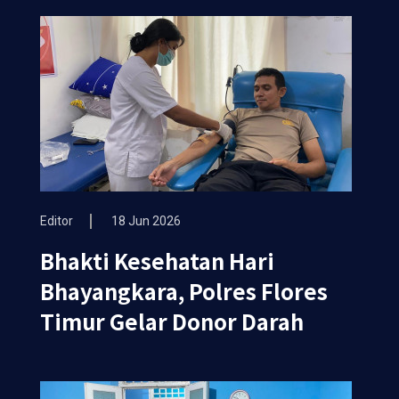
Editor
18 Jun 2026
Bhakti Kesehatan Hari
Bhayangkara, Polres Flores
Timur Gelar Donor Darah