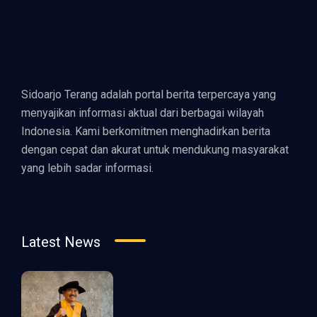
Sidoarjo Terang adalah portal berita terpercaya yang
menyajikan informasi aktual dari berbagai wilayah
Indonesia. Kami berkomitmen menghadirkan berita
dengan cepat dan akurat untuk mendukung masyarakat
yang lebih sadar informasi.
Latest News