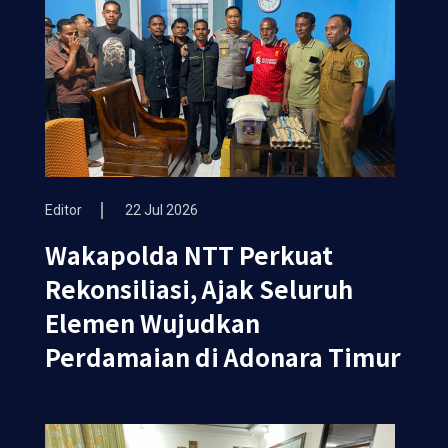
Editor
22 Jul 2026
Wakapolda NTT Perkuat
Rekonsiliasi, Ajak Seluruh
Elemen Wujudkan
Perdamaian di Adonara Timur