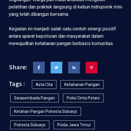
pelatihan dan praktek langsung di kebun hidroponik mini
yang telah dibangun bersama.
Kegiatan ini menjadi salah satu contoh sinergi positif
antara aparat kepolisian dan masyarakat dalam
mewujudkan ketahanan pangan berbasis komunitas.
Share:
Tags :
Asta Cita
Ketahanan Pangan
Swasembada Pangan
Polisi Cinta Petani
Ketahan Pangan Polresta Sidoarjo
Polresta Sidoarjo
Polda Jawa Timur