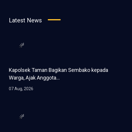
Latest News
Kapolsek Taman Bagikan Sembako kepada
Warga, Ajak Anggota...
07 Aug, 2026