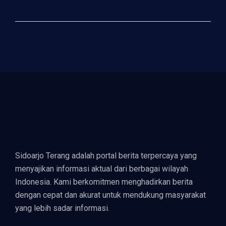
Sidoarjo Terang adalah portal berita terpercaya yang
menyajikan informasi aktual dari berbagai wilayah
Indonesia. Kami berkomitmen menghadirkan berita
dengan cepat dan akurat untuk mendukung masyarakat
yang lebih sadar informasi.