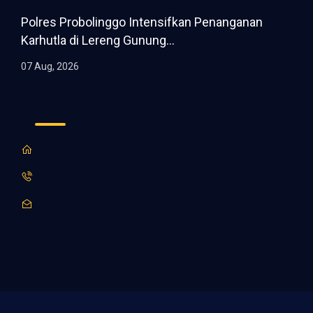
Polres Probolinggo Intensifkan Penanganan
Karhutla di Lereng Gunung...
07 Aug, 2026