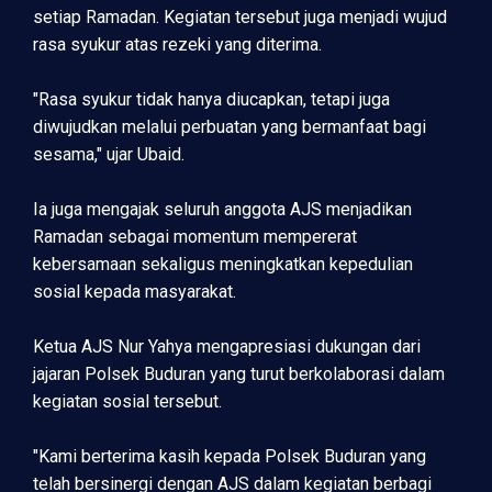
setiap Ramadan. Kegiatan tersebut juga menjadi wujud
rasa syukur atas rezeki yang diterima.
"Rasa syukur tidak hanya diucapkan, tetapi juga
diwujudkan melalui perbuatan yang bermanfaat bagi
sesama," ujar Ubaid.
Ia juga mengajak seluruh anggota AJS menjadikan
Ramadan sebagai momentum mempererat
kebersamaan sekaligus meningkatkan kepedulian
sosial kepada masyarakat.
Ketua AJS Nur Yahya mengapresiasi dukungan dari
jajaran Polsek Buduran yang turut berkolaborasi dalam
kegiatan sosial tersebut.
"Kami berterima kasih kepada Polsek Buduran yang
telah bersinergi dengan AJS dalam kegiatan berbagi