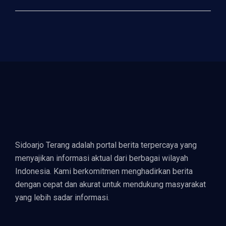
Sidoarjo Terang adalah portal berita terpercaya yang
menyajikan informasi aktual dari berbagai wilayah
Indonesia. Kami berkomitmen menghadirkan berita
dengan cepat dan akurat untuk mendukung masyarakat
yang lebih sadar informasi.