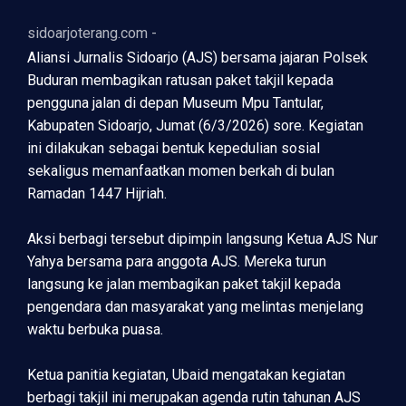
sidoarjoterang.com -
Aliansi Jurnalis Sidoarjo (AJS) bersama jajaran Polsek
Buduran membagikan ratusan paket takjil kepada
pengguna jalan di depan Museum Mpu Tantular,
Kabupaten Sidoarjo, Jumat (6/3/2026) sore. Kegiatan
ini dilakukan sebagai bentuk kepedulian sosial
sekaligus memanfaatkan momen berkah di bulan
Ramadan 1447 Hijriah.
Aksi berbagi tersebut dipimpin langsung Ketua AJS Nur
Yahya bersama para anggota AJS. Mereka turun
langsung ke jalan membagikan paket takjil kepada
pengendara dan masyarakat yang melintas menjelang
waktu berbuka puasa.
Ketua panitia kegiatan, Ubaid mengatakan kegiatan
berbagi takjil ini merupakan agenda rutin tahunan AJS