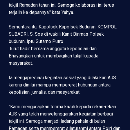
takjil Ramadan tahun ini. Semoga kolaborasi ini terus
terjalin ke depannya," kata Yahya.
Sementara itu, Kapolsek Kapolsek Buduran. KOMPOL
SUBADRI. S. Sos di wakili Kanit Binmas Polsek
buduran, Iptu Sutarno Putro
turut hadir bersama anggota kepolisian dan
Bhayangkari untuk membagikan takjil kepada
masyarakat.
Ia mengapresiasi kegiatan sosial yang dilakukan AJS
karena dinilai mampu mempererat hubungan antara
kepolisian, jurnalis, dan masyarakat.
"Kami mengucapkan terima kasih kepada rekan-rekan
AJS yang telah menyelenggarakan kegiatan berbagi
takjil ini. Semoga menjadi ladang pahala di bulan
Ramadan serta mempererat silaturahmi antara Polri dan