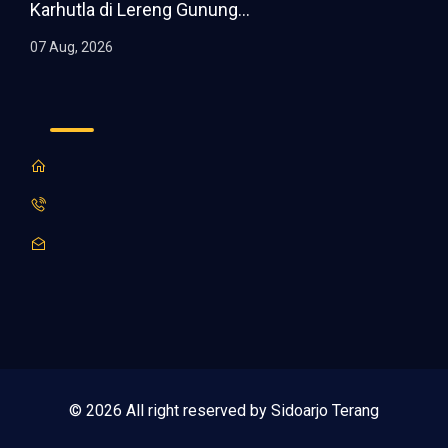
Karhutla di Lereng Gunung...
07 Aug, 2026
© 2026 All right reserved by Sidoarjo Terang