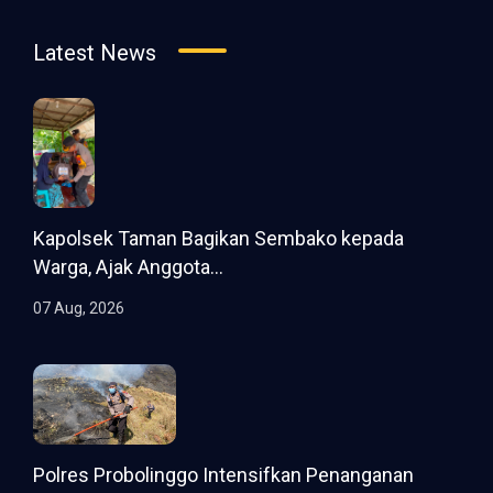
Latest News
Kapolsek Taman Bagikan Sembako kepada
Warga, Ajak Anggota...
07 Aug, 2026
Polres Probolinggo Intensifkan Penanganan