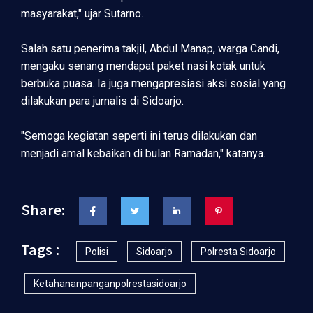
masyarakat," ujar Sutarno.
Salah satu penerima takjil, Abdul Manap, warga Candi,
mengaku senang mendapat paket nasi kotak untuk
berbuka puasa. Ia juga mengapresiasi aksi sosial yang
dilakukan para jurnalis di Sidoarjo.
"Semoga kegiatan seperti ini terus dilakukan dan
menjadi amal kebaikan di bulan Ramadan," katanya.
Share:
Tags :
Polisi
Sidoarjo
Polresta Sidoarjo
Ketahananpanganpolrestasidoarjo