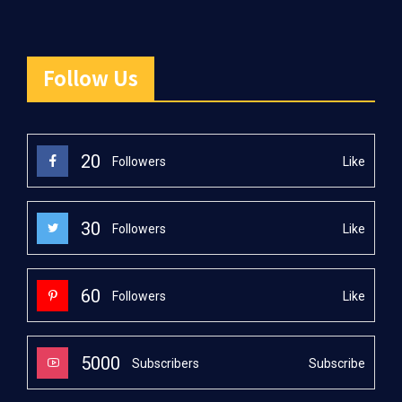
Follow Us
20
Like
Followers
30
Like
Followers
60
Like
Followers
5000
Subscribe
Subscribers