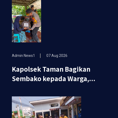
Admin News1
07 Aug 2026
Kapolsek Taman Bagikan
Sembako kepada Warga,...