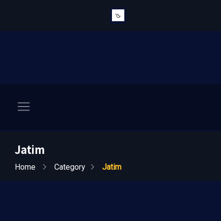
Jatim
Home
Category
Jatim