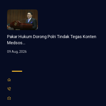
Pakar Hukum Dorong Polri Tindak Tegas Konten
Medsos...
09 Aug, 2026