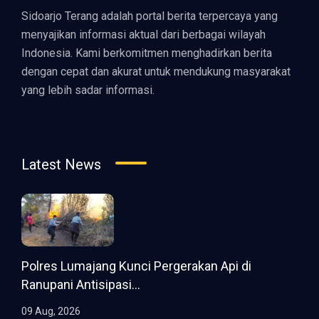
Sidoarjo Terang adalah portal berita terpercaya yang
menyajikan informasi aktual dari berbagai wilayah
Indonesia. Kami berkomitmen menghadirkan berita
dengan cepat dan akurat untuk mendukung masyarakat
yang lebih sadar informasi.
Latest News
Polres Lumajang Kunci Pergerakan Api di
Ranupani Antisipasi...
09 Aug, 2026