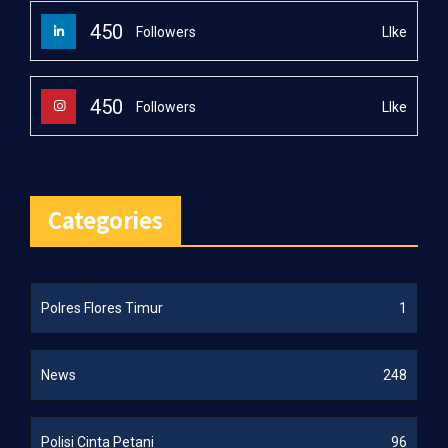
450
LIke
Followers
450
LIke
Followers
Categories
Polres Flores Timur
1
News
248
Polisi Cinta Petani
96