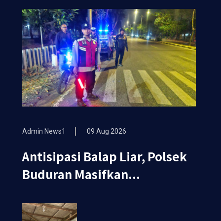
Admin News1
09 Aug 2026
Antisipasi Balap Liar, Polsek
Buduran Masifkan...