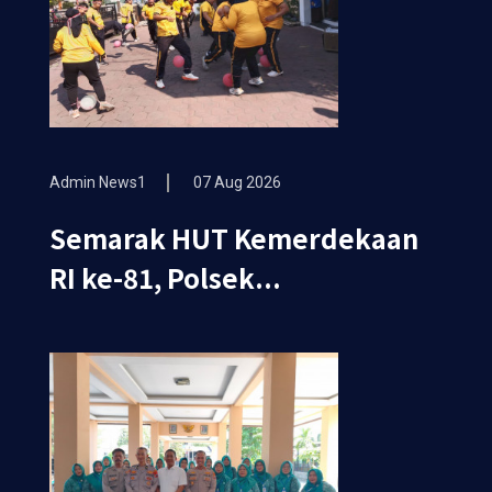
Admin News1
07 Aug 2026
Semarak HUT Kemerdekaan
RI ke-81, Polsek...