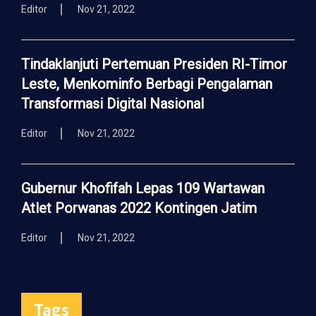
Editor
Nov 21, 2022
Tindaklanjuti Pertemuan Presiden RI-Timor
Leste, Menkominfo Berbagi Pengalaman
Transformasi Digital Nasional
Editor
Nov 21, 2022
Gubernur Khofifah Lepas 109 Wartawan
Atlet Porwanas 2022 Kontingen Jatim
Editor
Nov 21, 2022
Tags