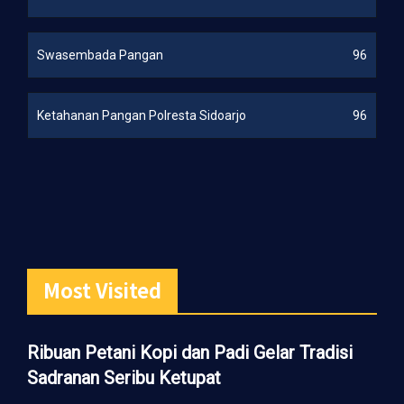
Swasembada Pangan
96
Ketahanan Pangan Polresta Sidoarjo
96
Most Visited
Ribuan Petani Kopi dan Padi Gelar Tradisi
Sadranan Seribu Ketupat