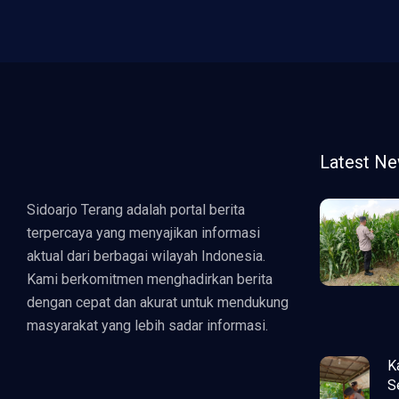
Latest N
Sidoarjo Terang adalah portal berita
terpercaya yang menyajikan informasi
aktual dari berbagai wilayah Indonesia.
Kami berkomitmen menghadirkan berita
dengan cepat dan akurat untuk mendukung
masyarakat yang lebih sadar informasi.
K
S