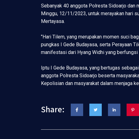
Sebanyak 40 anggota Polresta Sidoarjo dan m
Minggu, 12/11/2023, untuk merayakan hari su
Mertayasa.
"Hari Tilem, yang merupakan momen suci bagi
pungkas I Gede Budayasa, serta Perayaan Til
manifestasi dari Hyang Widhi yang berfungsi 
Iptu I Gede Budayasa, yang bertugas sebagai
anggota Polresta Sidoarjo beserta masyaraka
Kepolisian dan masyarakat dalam menjaga ke
Share: