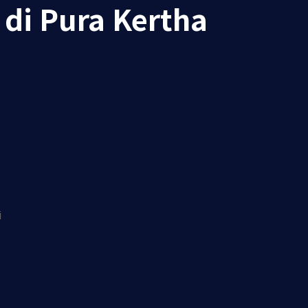
 di Pura Kertha