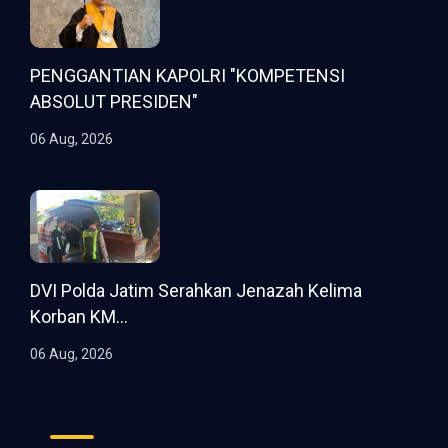
PENGGANTIAN KAPOLRI "KOMPETENSI
ABSOLUT PRESIDEN"
06 Aug, 2026
DVI Polda Jatim Serahkan Jenazah Kelima
Korban KM...
06 Aug, 2026