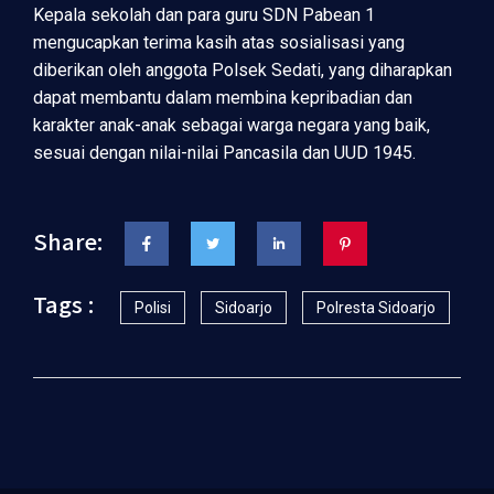
Kepala sekolah dan para guru SDN Pabean 1
mengucapkan terima kasih atas sosialisasi yang
diberikan oleh anggota Polsek Sedati, yang diharapkan
dapat membantu dalam membina kepribadian dan
karakter anak-anak sebagai warga negara yang baik,
sesuai dengan nilai-nilai Pancasila dan UUD 1945.
Share:
Tags :
Polisi
Sidoarjo
Polresta Sidoarjo