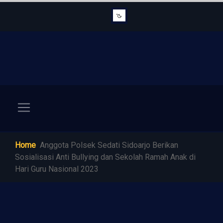
Home
Anggota Polsek Sedati Sidoarjo Berikan
Sosialisasi Anti Bullying dan Sekolah Ramah Anak di
Hari Guru Nasional 2023