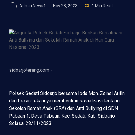
Admin News1
Nov 28, 2023
1 Min Read
sidoarjoterang.com -
Polsek Sedati Sidoarjo bersama Ipda Moh. Zainal Arifin
dan Rekan-rekannya memberikan sosialisasi tentang
Sekolah Ramah Anak (SRA) dan Anti Bullying di SDN
Pabean 1, Desa Pabean, Kec. Sedati, Kab. Sidoarjo.
Selasa, 28/11/2023.