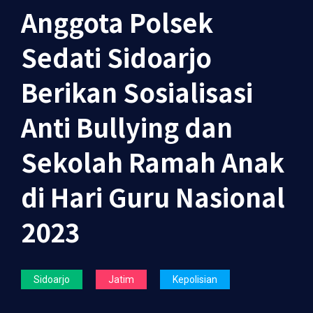
Anggota Polsek
Sedati Sidoarjo
Berikan Sosialisasi
Anti Bullying dan
Sekolah Ramah Anak
di Hari Guru Nasional
2023
Sidoarjo
Jatim
Kepolisian