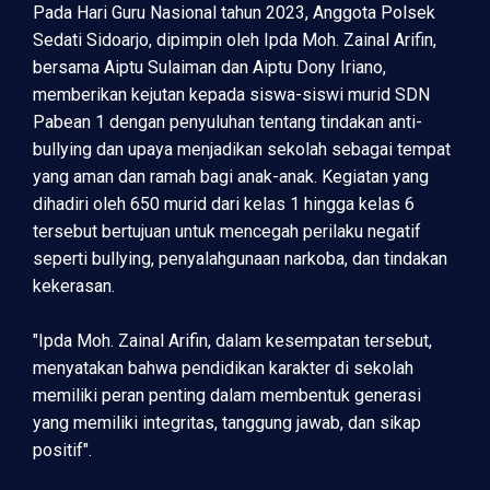
Pada Hari Guru Nasional tahun 2023, Anggota Polsek
Sedati Sidoarjo, dipimpin oleh Ipda Moh. Zainal Arifin,
bersama Aiptu Sulaiman dan Aiptu Dony Iriano,
memberikan kejutan kepada siswa-siswi murid SDN
Pabean 1 dengan penyuluhan tentang tindakan anti-
bullying dan upaya menjadikan sekolah sebagai tempat
yang aman dan ramah bagi anak-anak. Kegiatan yang
dihadiri oleh 650 murid dari kelas 1 hingga kelas 6
tersebut bertujuan untuk mencegah perilaku negatif
seperti bullying, penyalahgunaan narkoba, dan tindakan
kekerasan.
"Ipda Moh. Zainal Arifin, dalam kesempatan tersebut,
menyatakan bahwa pendidikan karakter di sekolah
memiliki peran penting dalam membentuk generasi
yang memiliki integritas, tanggung jawab, dan sikap
positif".