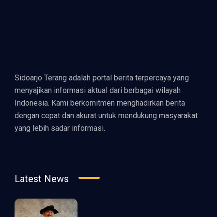
Sidoarjo Terang adalah portal berita terpercaya yang
menyajikan informasi aktual dari berbagai wilayah
Indonesia. Kami berkomitmen menghadirkan berita
dengan cepat dan akurat untuk mendukung masyarakat
yang lebih sadar informasi.
Latest News