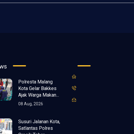
ews
Polresta Malang
Kota Gelar Bakkes
Ajak Warga Makan...
08 Aug, 2026
Susuri Jalanan Kota,
Satlantas Polres