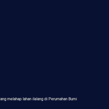
ng melahap lahan ilalang di Perumahan Bumi