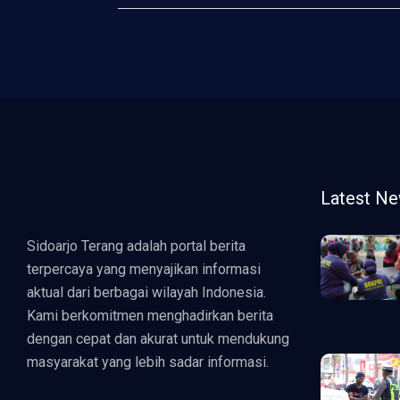
Latest N
Sidoarjo Terang adalah portal berita
terpercaya yang menyajikan informasi
aktual dari berbagai wilayah Indonesia.
Kami berkomitmen menghadirkan berita
dengan cepat dan akurat untuk mendukung
masyarakat yang lebih sadar informasi.