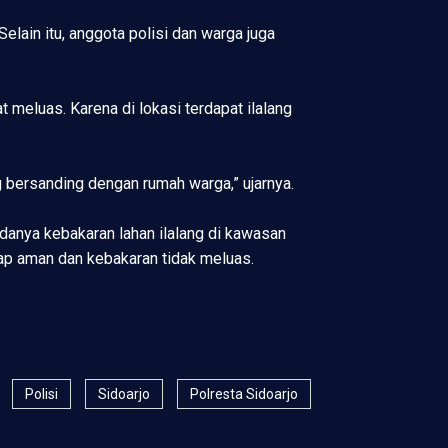
lain itu, anggota polisi dan warga juga
 meluas. Karena di lokasi terdapat ilalang
 bersanding dengan rumah warga,” ujarnya.
danya kebakaran lahan ilalang di kawasan
ap aman dan kebakaran tidak meluas.
Polisi
Sidoarjo
Polresta Sidoarjo