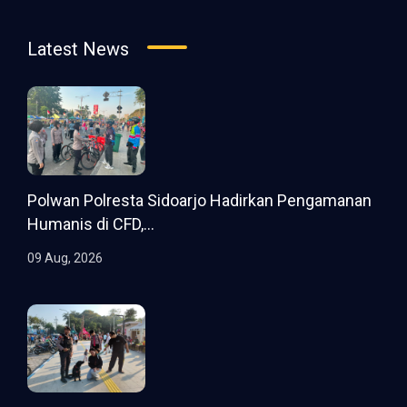
Latest News
Polwan Polresta Sidoarjo Hadirkan Pengamanan
Humanis di CFD,...
09 Aug, 2026