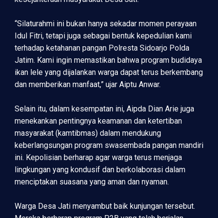
“Silaturahmi ini bukan hanya sekadar momen perayaan
Idul Fitri, tetapi juga sebagai bentuk kepedulian kami
terhadap ketahanan pangan Polresta Sidoarjo Polda
Jatim. Kami ingin memastikan bahwa program budidaya
ikan lele yang dijalankan warga dapat terus berkembang
dan memberikan manfaat,” ujar Aiptu Anwar.
Selain itu, dalam kesempatan ini, Aipda Dian Arie juga
menekankan pentingnya keamanan dan ketertiban
masyarakat (kamtibmas) dalam mendukung
keberlangsungan program swasembada pangan mandiri
ini. Kepolisian berharap agar warga terus menjaga
lingkungan yang kondusif dan berkolaborasi dalam
menciptakan suasana yang aman dan nyaman.
Warga Desa Jati menyambut baik kunjungan tersebut.