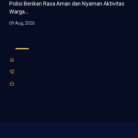
Polisi Berikan Rasa Aman dan Nyaman Aktivitas
Warga...
09 Aug, 2026
© 2026 All right reserved by Sidoarjo Terang