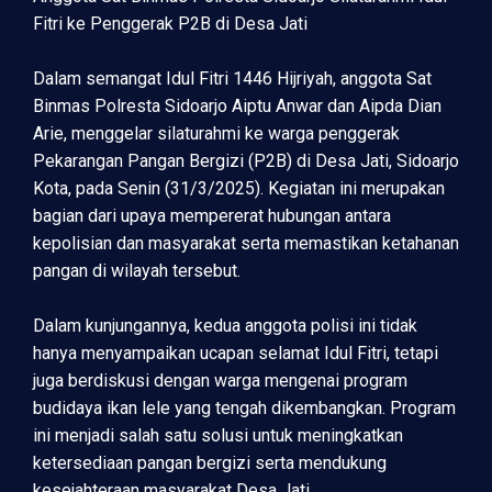
Fitri ke Penggerak P2B di Desa Jati
Dalam semangat Idul Fitri 1446 Hijriyah, anggota Sat
Binmas Polresta Sidoarjo Aiptu Anwar dan Aipda Dian
Arie, menggelar silaturahmi ke warga penggerak
Pekarangan Pangan Bergizi (P2B) di Desa Jati, Sidoarjo
Kota, pada Senin (31/3/2025). Kegiatan ini merupakan
bagian dari upaya mempererat hubungan antara
kepolisian dan masyarakat serta memastikan ketahanan
pangan di wilayah tersebut.
Dalam kunjungannya, kedua anggota polisi ini tidak
hanya menyampaikan ucapan selamat Idul Fitri, tetapi
juga berdiskusi dengan warga mengenai program
budidaya ikan lele yang tengah dikembangkan. Program
ini menjadi salah satu solusi untuk meningkatkan
ketersediaan pangan bergizi serta mendukung
kesejahteraan masyarakat Desa Jati.