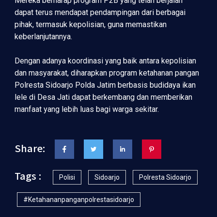
Mereka berharap program P2B yang telah berjalan
dapat terus mendapat pendampingan dari berbagai
pihak, termasuk kepolisian, guna memastikan
keberlanjutannya.
Dengan adanya koordinasi yang baik antara kepolisian
dan masyarakat, diharapkan program ketahanan pangan
Polresta Sidoarjo Polda Jatim berbasis budidaya ikan
lele di Desa Jati dapat berkembang dan memberikan
manfaat yang lebih luas bagi warga sekitar.
Share:
Tags :
Polisi
Sidoarjo
Polresta Sidoarjo
#ketahananpanganpolrestasidoarjo