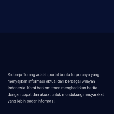
Sidoarjo Terang adalah portal berita terpercaya yang
menyajikan informasi aktual dari berbagai wilayah
Indonesia. Kami berkomitmen menghadirkan berita
dengan cepat dan akurat untuk mendukung masyarakat
yang lebih sadar informasi.