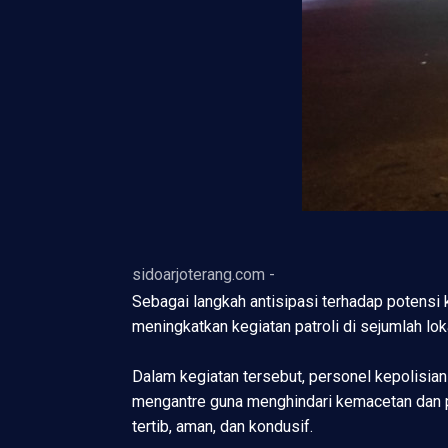
sidoarjoterang.com -
Sebagai langkah antisipasi terhadap potensi 
meningkatkan kegiatan patroli di sejumlah l
Dalam kegiatan tersebut, personel kepolisia
mengantre guna menghindari kemacetan dan po
tertib, aman, dan kondusif.