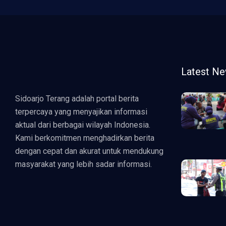
Latest N
Sidoarjo Terang adalah portal berita
terpercaya yang menyajikan informasi
aktual dari berbagai wilayah Indonesia.
Kami berkomitmen menghadirkan berita
dengan cepat dan akurat untuk mendukung
masyarakat yang lebih sadar informasi.