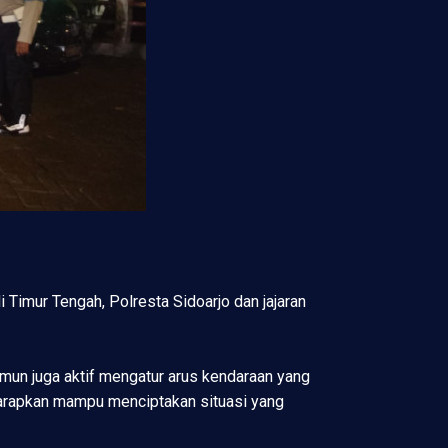
 Timur Tengah, Polresta Sidoarjo dan jajaran
mun juga aktif mengatur arus kendaraan yang
harapkan mampu menciptakan situasi yang