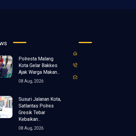
ews
Polresta Malang
Kota Gelar Bakkes
Ajak Warga Makan...
08 Aug, 2026
Susuri Jalanan Kota,
Satlantas Polres
Gresik Tebar
Kebaikan...
08 Aug, 2026