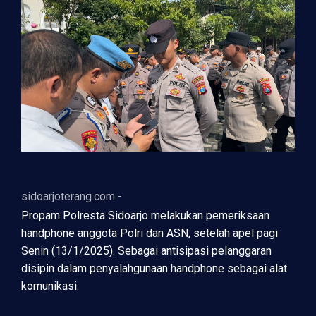
sidoarjoterang.com -
Propam Polresta Sidoarjo melakukan pemeriksaan
handphone anggota Polri dan ASN, setelah apel pagi
Senin (13/1/2025). Sebagai antisipasi pelanggaran
disipin dalam penyalahgunaan handphone sebagai alat
komunikasi.