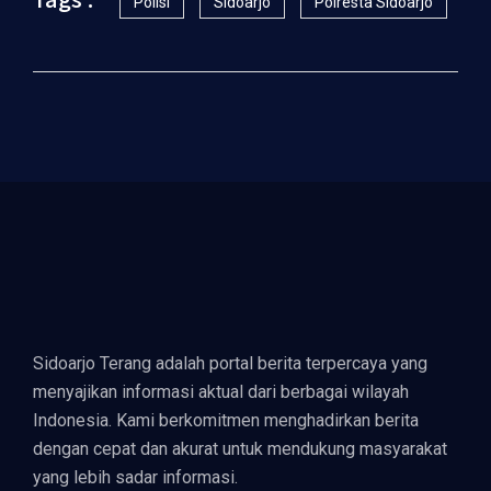
Polisi
Sidoarjo
Polresta Sidoarjo
Sidoarjo Terang adalah portal berita terpercaya yang
menyajikan informasi aktual dari berbagai wilayah
Indonesia. Kami berkomitmen menghadirkan berita
dengan cepat dan akurat untuk mendukung masyarakat
yang lebih sadar informasi.