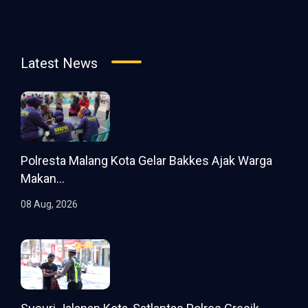
Latest News
Polresta Malang Kota Gelar Bakkes Ajak Warga
Makan...
08 Aug, 2026