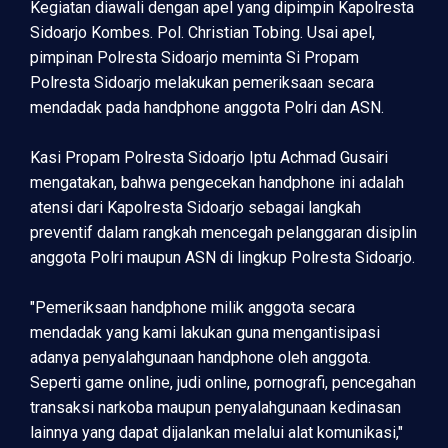
Kegiatan diawali dengan apel yang dipimpin Kapolresta
Sidoarjo Kombes. Pol. Christian Tobing. Usai apel,
pimpinan Polresta Sidoarjo meminta Si Propam
Polresta Sidoarjo melakukan pemeriksaan secara
mendadak pada handphone anggota Polri dan ASN.
Kasi Propam Polresta Sidoarjo Iptu Achmad Gusairi
mengatakan, bahwa pengecekan handphone ini adalah
atensi dari Kapolresta Sidoarjo sebagai langkah
preventif dalam rangkah mencegah pelanggaran disiplin
anggota Polri maupun ASN di lingkup Polresta Sidoarjo.
"Pemeriksaan handphone milik anggota secara
mendadak yang kami lakukan guna mengantisipasi
adanya penyalahgunaan handphone oleh anggota.
Seperti game online, judi online, pornografi, pencegahan
transaksi narkoba maupun penyalahgunaan kedinasan
lainnya yang dapat dijalankan melalui alat komunikasi,"