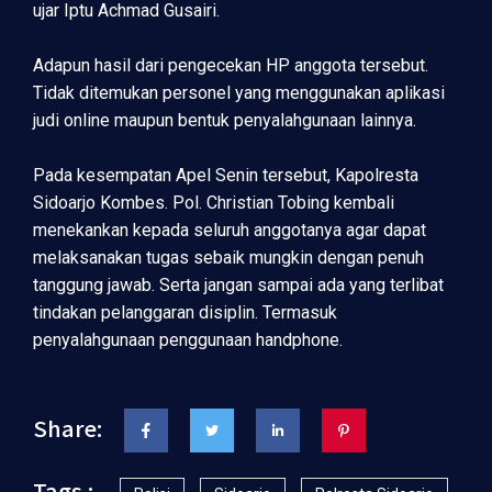
ujar Iptu Achmad Gusairi.
Adapun hasil dari pengecekan HP anggota tersebut.
Tidak ditemukan personel yang menggunakan aplikasi
judi online maupun bentuk penyalahgunaan lainnya.
Pada kesempatan Apel Senin tersebut, Kapolresta
Sidoarjo Kombes. Pol. Christian Tobing kembali
menekankan kepada seluruh anggotanya agar dapat
melaksanakan tugas sebaik mungkin dengan penuh
tanggung jawab. Serta jangan sampai ada yang terlibat
tindakan pelanggaran disiplin. Termasuk
penyalahgunaan penggunaan handphone.
Share:
Tags :