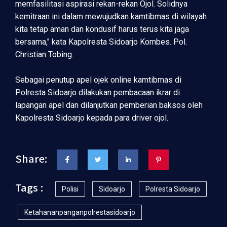
memfasilitasi aspirasi rekan-rekan Ojol. Solidnya
kemitraan ini dalam mewujudkan kamtibmas di wilayah
kita tetap aman dan kondusif harus terus kita jaga
bersama," kata Kapolresta Sidoarjo Kombes. Pol.
Christian Tobing.
Sebagai penutup apel ojek online kamtibmas di
Polresta Sidoarjo dilakukan pembacaan ikrar di
lapangan apel dan dilanjutkan pemberian baksos oleh
Kapolresta Sidoarjo kepada para driver ojol.
Share:
Tags :
Polisi
Sidoarjo
Polresta Sidoarjo
Ketahananpanganpolrestasidoarjo