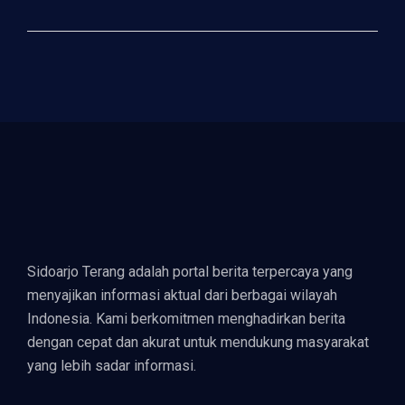
Sidoarjo Terang adalah portal berita terpercaya yang
menyajikan informasi aktual dari berbagai wilayah
Indonesia. Kami berkomitmen menghadirkan berita
dengan cepat dan akurat untuk mendukung masyarakat
yang lebih sadar informasi.