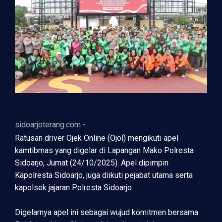
sidoarjoterang.com -
Ratusan driver Ojek Online (Ojol) mengikuti apel
kamtibmas yang digelar di Lapangan Mako Polresta
Sidoarjo, Jumat (24/10/2025). Apel dipimpin
Kapolresta Sidoarjo, juga diikuti pejabat utama serta
kapolsek jajaran Polresta Sidoarjo.
Digelarnya apel ini sebagai wujud komitmen bersama