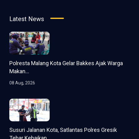
Latest News
Polresta Malang Kota Gelar Bakkes Ajak Warga
Makan...
08 Aug, 2026
Susuri Jalanan Kota, Satlantas Polres Gresik
Tebar Kebaikan...