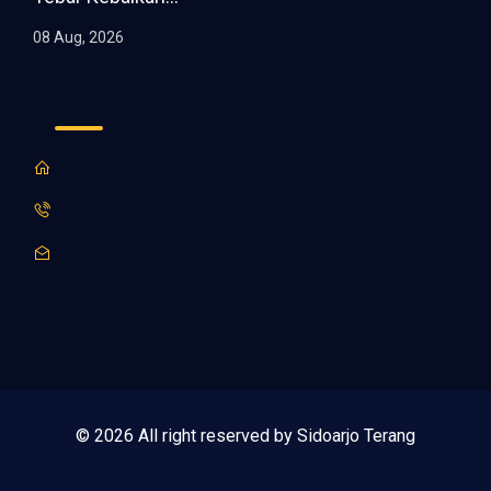
08 Aug, 2026
© 2026 All right reserved by Sidoarjo Terang