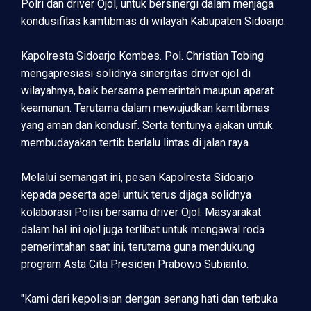
Polri dan driver Ojol, untuk bersinergi dalam menjaga
kondusifitas kamtibmas di wilayah Kabupaten Sidoarjo.
Kapolresta Sidoarjo Kombes. Pol. Christian Tobing
mengapresiasi solidnya sinergitas driver ojol di
wilayahnya, baik bersama pemerintah maupun aparat
keamanan. Terutama dalam mewujudkan kamtibmas
yang aman dan kondusif. Serta tentunya ajakan untuk
membudayakan tertib berlalu lintas di jalan raya.
Melalui semangat ini, pesan Kapolresta Sidoarjo
kepada peserta apel untuk terus dijaga solidnya
kolaborasi Polisi bersama driver Ojol. Masyarakat
dalam hal ini ojol juga terlibat untuk mengawal roda
pemerintahan saat ini, terutama guna mendukung
program Asta Cita Presiden Prabowo Subianto.
"Kami dari kepolisian dengan senang hati dan terbuka