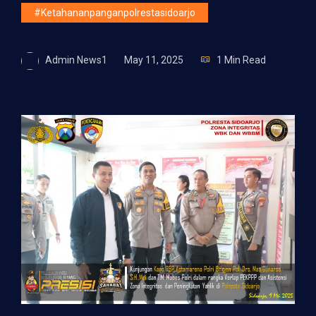
#ketahananpanganpolrestasidoarjo
Admin News1
May 11, 2025
1 Min Read