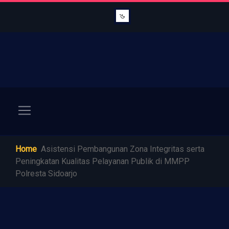
Home
Asistensi Pembangunan Zona Integritas serta
Peningkatan Kualitas Pelayanan Publik di MMPP
Polresta Sidoarjo