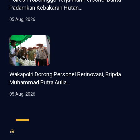
Padamkan Kebakaran Hutan...
05 Aug, 2026
Wakapolri Dorong Personel Berinovasi, Bripda
Muhammad Putra Aulia...
05 Aug, 2026