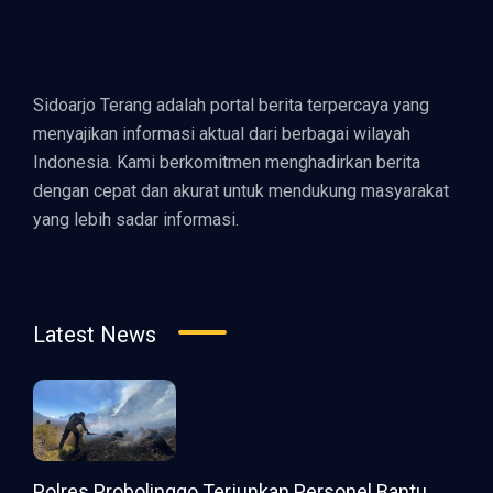
Sidoarjo Terang adalah portal berita terpercaya yang
menyajikan informasi aktual dari berbagai wilayah
Indonesia. Kami berkomitmen menghadirkan berita
dengan cepat dan akurat untuk mendukung masyarakat
yang lebih sadar informasi.
Latest News
Polres Probolinggo Terjunkan Personel Bantu