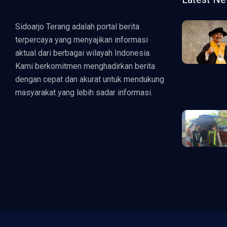
Sidoarjo Terang adalah portal berita
terpercaya yang menyajikan informasi
aktual dari berbagai wilayah Indonesia.
Kami berkomitmen menghadirkan berita
dengan cepat dan akurat untuk mendukung
masyarakat yang lebih sadar informasi.