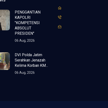
PENGGANTIAN
KAPOLRI
"KOMPETENSI
ABSOLUT
PRESIDEN"
06 Aug, 2026
DVI Polda Jatim
Serahkan Jenazah
Kelima Korban KM...
06 Aug, 2026