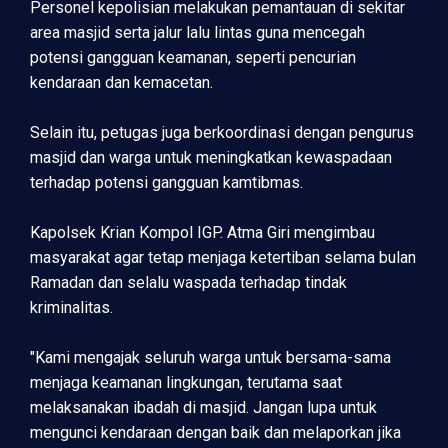
Personel kepolisian melakukan pemantauan di sekitar
area masjid serta jalur lalu lintas guna mencegah
potensi gangguan keamanan, seperti pencurian
kendaraan dan kemacetan.
Selain itu, petugas juga berkoordinasi dengan pengurus
masjid dan warga untuk meningkatkan kewaspadaan
terhadap potensi gangguan kamtibmas.
Kapolsek Krian Kompol IGP. Atma Giri mengimbau
masyarakat agar tetap menjaga ketertiban selama bulan
Ramadan dan selalu waspada terhadap tindak
kriminalitas.
"Kami mengajak seluruh warga untuk bersama-sama
menjaga keamanan lingkungan, terutama saat
melaksanakan ibadah di masjid. Jangan lupa untuk
mengunci kendaraan dengan baik dan melaporkan jika