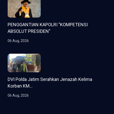
PENGGANTIAN KAPOLRI "KOMPETENSI
ABSOLUT PRESIDEN"
06 Aug, 2026
DVI Polda Jatim Serahkan Jenazah Kelima
Korban KM...
06 Aug, 2026