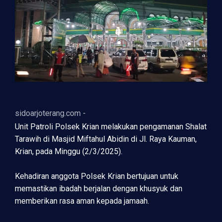
sidoarjoterang.com -
Unit Patroli Polsek Krian melakukan pengamanan Shalat
Tarawih di Masjid Miftahul Abidin di Jl. Raya Kauman,
Krian, pada Minggu (2/3/2025).
Kehadiran anggota Polsek Krian bertujuan untuk
memastikan ibadah berjalan dengan khusyuk dan
memberikan rasa aman kepada jamaah.