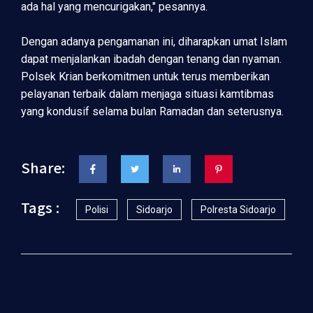
ada hal yang mencurigakan," pesannya.
Dengan adanya pengamanan ini, diharapkan umat Islam
dapat menjalankan ibadah dengan tenang dan nyaman.
Polsek Krian berkomitmen untuk terus memberikan
pelayanan terbaik dalam menjaga situasi kamtibmas
yang kondusif selama bulan Ramadan dan seterusnya.
Share:
Tags :
Polisi
Sidoarjo
Polresta Sidoarjo