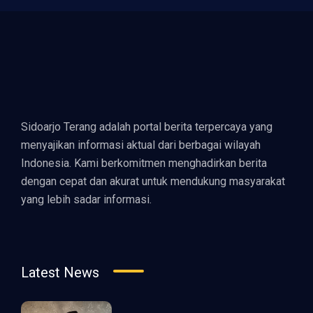
Sidoarjo Terang adalah portal berita terpercaya yang
menyajikan informasi aktual dari berbagai wilayah
Indonesia. Kami berkomitmen menghadirkan berita
dengan cepat dan akurat untuk mendukung masyarakat
yang lebih sadar informasi.
Latest News