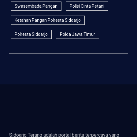
Swasembada Pangan
Polisi Cinta Petani
Ketahan Pangan Polresta Sidoarjo
Polresta Sidoarjo
Polda Jawa Timur
Sidoarjo Terang adalah portal berita terpercaya yang