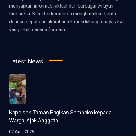
menyajikan informasi aktual dari berbagai wilayah
Indonesia. Kami berkomitmen menghadirkan berita
dengan cepat dan akurat untuk mendukung masyarakat
yang lebih sadar informasi.
Latest News
Kapolsek Taman Bagikan Sembako kepada
Warga, Ajak Anggota...
07 Aug, 2026