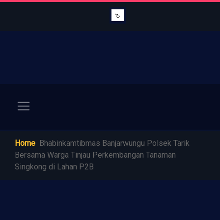
Home
Bhabinkamtibmas Banjarwungu Polsek Tarik
Bersama Warga Tinjau Perkembangan Tanaman
Singkong di Lahan P2B