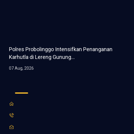
Polres Probolinggo Intensifkan Penanganan
Karhutla di Lereng Gunung...
07 Aug, 2026