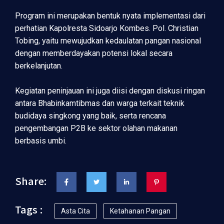
Program ini merupakan bentuk nyata implementasi dari
perhatian Kapolresta Sidoarjo Kombes. Pol. Christian
Tobing, yaitu mewujudkan kedaulatan pangan nasional
dengan memberdayakan potensi lokal secara
berkelanjutan.
Kegiatan peninjauan ini juga diisi dengan diskusi ringan
antara Bhabinkamtibmas dan warga terkait teknik
budidaya singkong yang baik, serta rencana
pengembangan P2B ke sektor olahan makanan
berbasis umbi.
Share:
Tags :
Asta Cita
Ketahanan Pangan