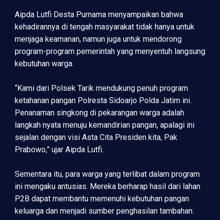
Aipda Lutfi Desta Purnama menyampaikan bahwa
kehadirannya di tengah masyarakat tidak hanya untuk
menjaga keamanan, namun juga untuk mendorong
program-program pemerintah yang menyentuh langsung
kebutuhan warga.
“Kami dari Polsek Tarik mendukung penuh program
ketahanan pangan Polresta Sidoarjo Polda Jatim ini.
Penanaman singkong di pekarangan warga adalah
langkah nyata menuju kemandirian pangan, apalagi ini
sejalan dengan visi Asta Cita Presiden kita, Pak
Prabowo,” ujar Aipda Lutfi.
Sementara itu, para warga yang terlibat dalam program
ini mengaku antusias. Mereka berharap hasil dari lahan
P2B dapat membantu memenuhi kebutuhan pangan
keluarga dan menjadi sumber penghasilan tambahan.