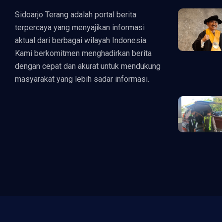
Sidoarjo Terang adalah portal berita
terpercaya yang menyajikan informasi
aktual dari berbagai wilayah Indonesia.
Kami berkomitmen menghadirkan berita
dengan cepat dan akurat untuk mendukung
masyarakat yang lebih sadar informasi.