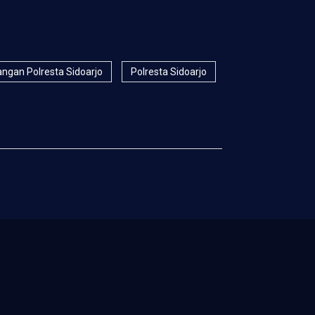
ngan Polresta Sidoarjo
Polresta Sidoarjo