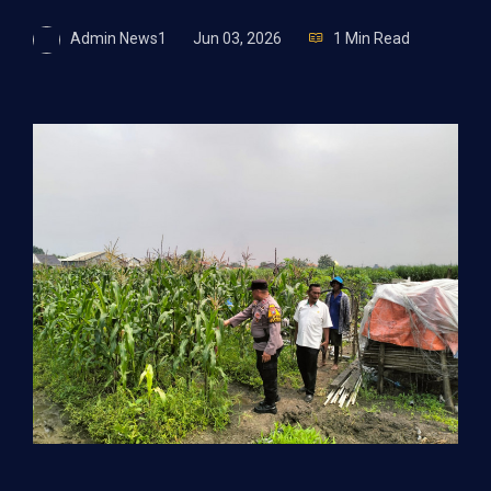
Admin News1
Jun 03, 2026
1 Min Read