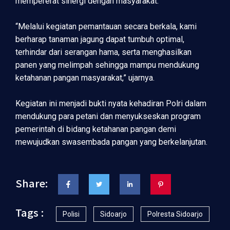
mempererat sinergi dengan masyarakat.
“Melalui kegiatan pemantauan secara berkala, kami
berharap tanaman jagung dapat tumbuh optimal,
terhindar dari serangan hama, serta menghasilkan
panen yang melimpah sehingga mampu mendukung
ketahanan pangan masyarakat,” ujarnya.
Kegiatan ini menjadi bukti nyata kehadiran Polri dalam
mendukung para petani dan menyukseskan program
pemerintah di bidang ketahanan pangan demi
mewujudkan swasembada pangan yang berkelanjutan.
Share:
Tags :
Polisi
Sidoarjo
Polresta Sidoarjo