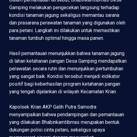
Gamping melakukan pengecekan langsung terhadap
kondisi tanaman jagung sekaligus memantau sarana
dan prasarana perawatan tanaman yang digunakan oleh
para petani. Langkah ini dilakukan untuk memastikan
tanaman tumbuh optimal hingga masa panen.
Hasil pemantauan menunjukkan bahwa tanaman jagung
di lahan ketahanan pangan Desa Gamping mendapatkan
perawatan secara rutin dan menunjukkan pertumbuhan
yang sangat baik. Kondisi tersebut menjadi indikator
positif bagi keberhasilan program ketahanan pangan
yang tengah dijalankan di wilayah Kecamatan Krian.
Kapolsek Krian AKP Galih Putra Samodra
menyampaikan bahwa pendampingan dan pemantauan
yang dilakukan Bhabinkamtibmas merupakan bentuk
dukungan polisi cinta petani, sekaligus upaya