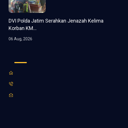
DVI Polda Jatim Serahkan Jenazah Kelima
Korban KM...
06 Aug, 2026