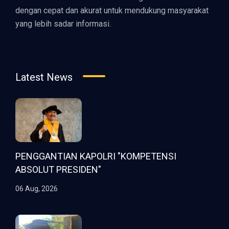
dengan cepat dan akurat untuk mendukung masyarakat
yang lebih sadar informasi.
Latest News
PENGGANTIAN KAPOLRI "KOMPETENSI
ABSOLUT PRESIDEN"
06 Aug, 2026