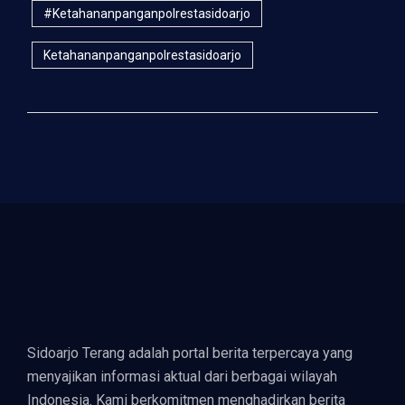
#ketahananpanganpolrestasidoarjo
Ketahananpanganpolrestasidoarjo
Sidoarjo Terang adalah portal berita terpercaya yang
menyajikan informasi aktual dari berbagai wilayah
Indonesia. Kami berkomitmen menghadirkan berita