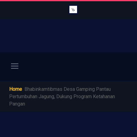
Home
Bhabinkamtibmas Desa Gamping Pantau
Pertumbuhan Jagung, Dukung Program Ketahanan
Pangan