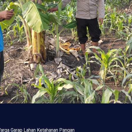
Warga Garap Lahan Ketahanan Pangan