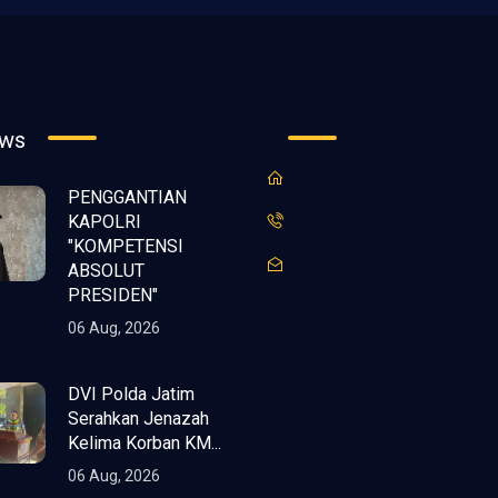
ews
PENGGANTIAN
KAPOLRI
"KOMPETENSI
ABSOLUT
PRESIDEN"
06 Aug, 2026
DVI Polda Jatim
Serahkan Jenazah
Kelima Korban KM...
06 Aug, 2026