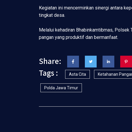
Kegiatan ini mencerminkan sinergi antara kep
tingkat desa.
Melalui kehadiran Bhabinkamtibmas, Polsek 
pangan yang produktif dan bermanfaat.
Share:
Tags :
Asta Cita
Ketahanan Panga
Polda Jawa Timur