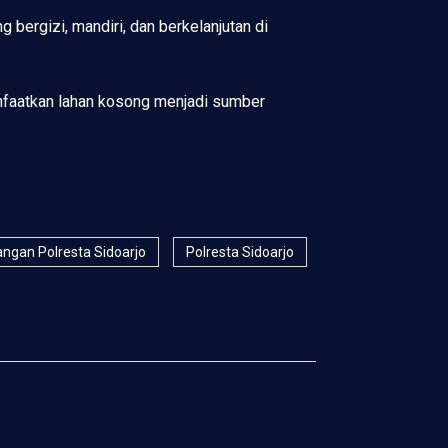
bergizi, mandiri, dan berkelanjutan di
nfaatkan lahan kosong menjadi sumber
ngan Polresta Sidoarjo
Polresta Sidoarjo