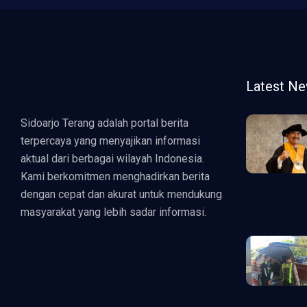
Latest N
Sidoarjo Terang adalah portal berita
terpercaya yang menyajikan informasi
aktual dari berbagai wilayah Indonesia.
Kami berkomitmen menghadirkan berita
dengan cepat dan akurat untuk mendukung
masyarakat yang lebih sadar informasi.