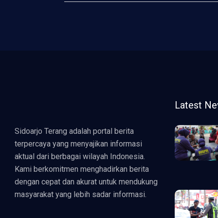
Latest N
Sidoarjo Terang adalah portal berita
terpercaya yang menyajikan informasi
aktual dari berbagai wilayah Indonesia.
Kami berkomitmen menghadirkan berita
dengan cepat dan akurat untuk mendukung
masyarakat yang lebih sadar informasi.