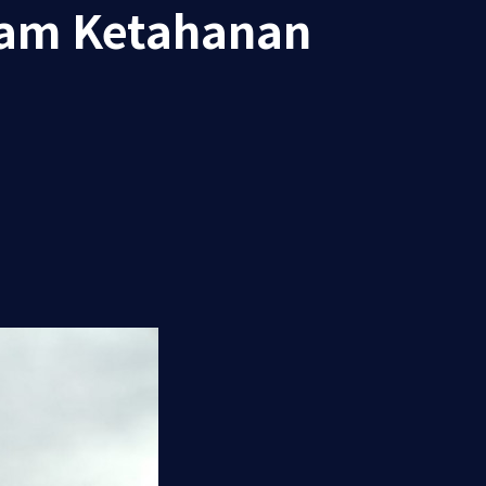
ram Ketahanan