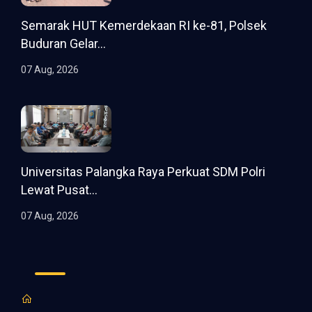
Semarak HUT Kemerdekaan RI ke-81, Polsek
Buduran Gelar...
07 Aug, 2026
Universitas Palangka Raya Perkuat SDM Polri
Lewat Pusat...
07 Aug, 2026