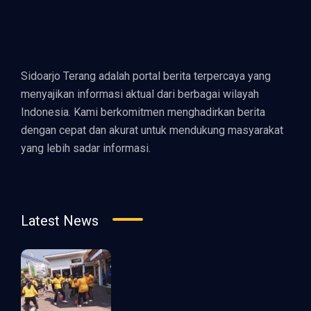
Sidoarjo Terang adalah portal berita terpercaya yang
menyajikan informasi aktual dari berbagai wilayah
Indonesia. Kami berkomitmen menghadirkan berita
dengan cepat dan akurat untuk mendukung masyarakat
yang lebih sadar informasi.
Latest News