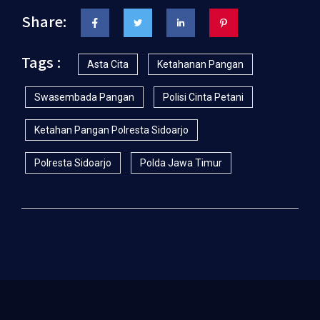
Share:
Tags :
Asta Cita
Ketahanan Pangan
Swasembada Pangan
Polisi Cinta Petani
Ketahan Pangan Polresta Sidoarjo
Polresta Sidoarjo
Polda Jawa Timur