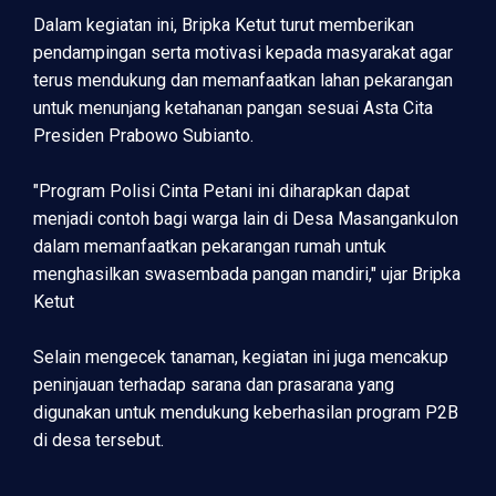
Dalam kegiatan ini, Bripka Ketut turut memberikan
pendampingan serta motivasi kepada masyarakat agar
terus mendukung dan memanfaatkan lahan pekarangan
untuk menunjang ketahanan pangan sesuai Asta Cita
Presiden Prabowo Subianto.
"Program Polisi Cinta Petani ini diharapkan dapat
menjadi contoh bagi warga lain di Desa Masangankulon
dalam memanfaatkan pekarangan rumah untuk
menghasilkan swasembada pangan mandiri," ujar Bripka
Ketut
Selain mengecek tanaman, kegiatan ini juga mencakup
peninjauan terhadap sarana dan prasarana yang
digunakan untuk mendukung keberhasilan program P2B
di desa tersebut.