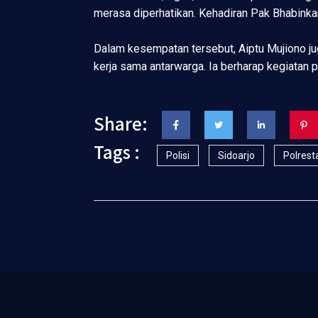
merasa diperhatikan. Kehadiran Pak Bhabinka
Dalam kesempatan tersebut, Aiptu Mujiono j
kerja sama antarwarga. Ia berharap kegiatan p
Share:
Tags :
Polisi
Sidoarjo
Polrest