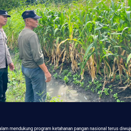
lam mendukung program ketahanan pangan nasional terus diwuju