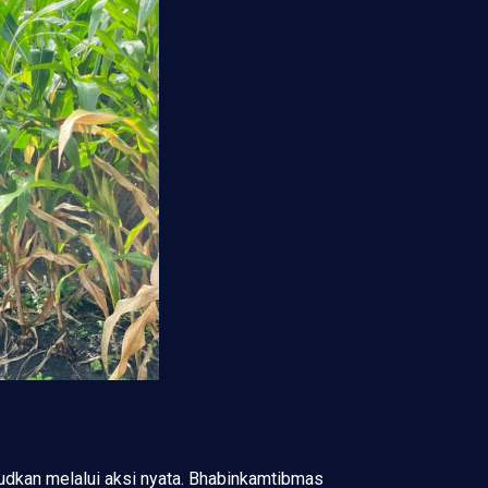
dkan melalui aksi nyata. Bhabinkamtibmas