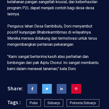
ketahanan pangan sangatlah krusial, dan keberhasilan
program P2L dapat menjadi contoh bagi desa-desa
lainnya.
Pengurus lahan Desa Sambibulu, Doni menyambut
positif kunjungan Bhabinkamtibmas di wilayahnya.
Mereka merasa didukung dan termotivasi untuk terus
mengembangkan pertanian pekarangan.
"Kami sangat berterima kasih atas perhatian dan
bimbingan dari pak Aiptu Choirul. Ini sangat membantu
kami dalam merawat tanaman," kata Doni.
Share:
Tags :
Polisi
Sidoarjo
Polresta Sidoarjo