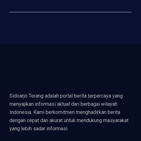
Sidoarjo Terang adalah portal berita terpercaya yang
menyajikan informasi aktual dari berbagai wilayah
Indonesia. Kami berkomitmen menghadirkan berita
dengan cepat dan akurat untuk mendukung masyarakat
yang lebih sadar informasi.