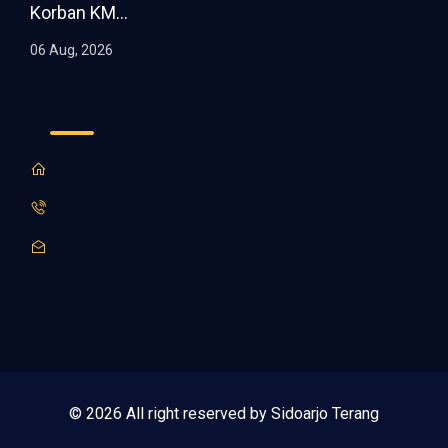
Korban KM...
06 Aug, 2026
© 2026 All right reserved by Sidoarjo Terang