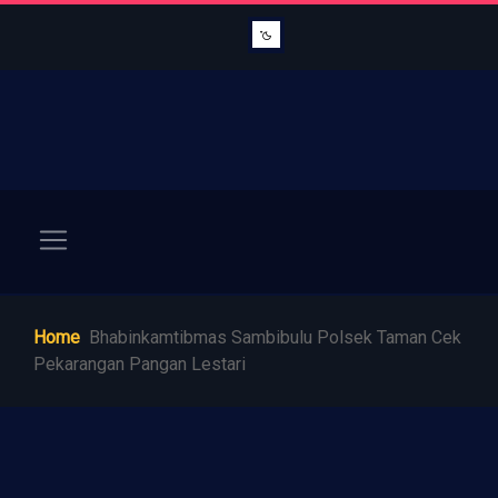
Home
Bhabinkamtibmas Sambibulu Polsek Taman Cek
Pekarangan Pangan Lestari