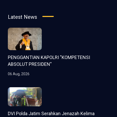
Latest News
PENGGANTIAN KAPOLRI "KOMPETENSI
ABSOLUT PRESIDEN"
06 Aug, 2026
DVI Polda Jatim Serahkan Jenazah Kelima