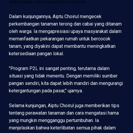
dilaksanakan oleh masyarakat setempat.
Dalam kunjungannya, Aiptu Choirul mengecek
perkembangan tanaman terong dan cabai yang ditanam
oleh warga. Ia mengapresiasi upaya masyarakat dalam
memanfaatkan pekarangan rumah untuk bercocok
tanam, yang diyakini dapat membantu meningkatkan
ketersediaan pangan lokal.
"Program P2L ini sangat penting, terutama dalam
situasi yang tidak menentu. Dengan memiliki sumber
pangan sendiri, kita dapat lebih mandiri dan mengurangi
ketergantungan pada pasar," ujarnya.
Selama kunjungan, Aiptu Choirul juga memberikan tips
tentang perawatan tanaman dan cara mengatasi hama
yang mungkin mengganggu pertumbuhan. Ia
menjelaskan bahwa keterlibatan semua pihak dalam