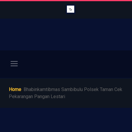
Home
Bhabinkamtibmas Sambibulu Polsek Taman Cek
Pekarangan Pangan Lestari