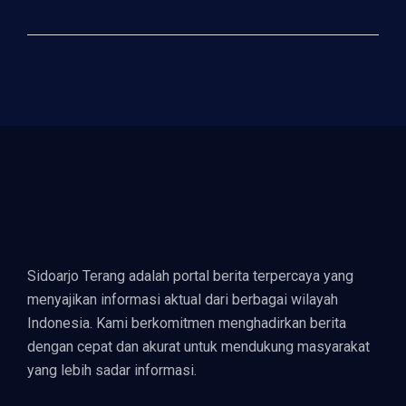
Sidoarjo Terang adalah portal berita terpercaya yang
menyajikan informasi aktual dari berbagai wilayah
Indonesia. Kami berkomitmen menghadirkan berita
dengan cepat dan akurat untuk mendukung masyarakat
yang lebih sadar informasi.