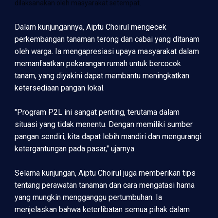
dilaksanakan oleh masyarakat setempat.
Dalam kunjungannya, Aiptu Choirul mengecek
perkembangan tanaman terong dan cabai yang ditanam
oleh warga. Ia mengapresiasi upaya masyarakat dalam
memanfaatkan pekarangan rumah untuk bercocok
tanam, yang diyakini dapat membantu meningkatkan
ketersediaan pangan lokal.
"Program P2L ini sangat penting, terutama dalam
situasi yang tidak menentu. Dengan memiliki sumber
pangan sendiri, kita dapat lebih mandiri dan mengurangi
ketergantungan pada pasar," ujarnya.
Selama kunjungan, Aiptu Choirul juga memberikan tips
tentang perawatan tanaman dan cara mengatasi hama
yang mungkin mengganggu pertumbuhan. Ia
menjelaskan bahwa keterlibatan semua pihak dalam