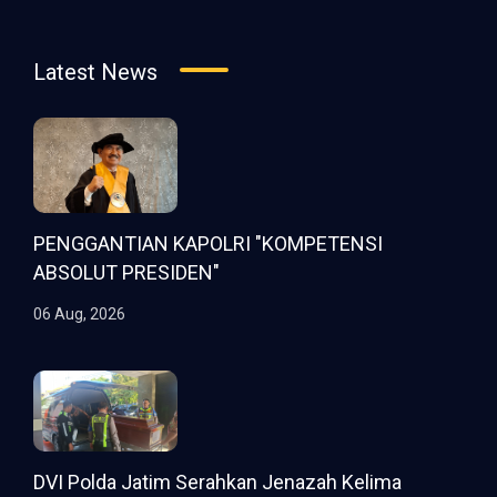
Latest News
PENGGANTIAN KAPOLRI "KOMPETENSI
ABSOLUT PRESIDEN"
06 Aug, 2026
DVI Polda Jatim Serahkan Jenazah Kelima