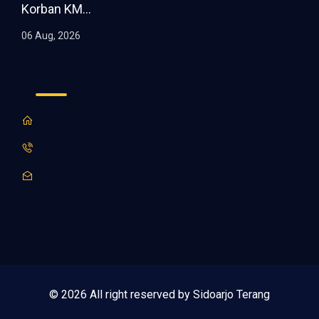
Korban KM...
06 Aug, 2026
© 2026 All right reserved by Sidoarjo Terang