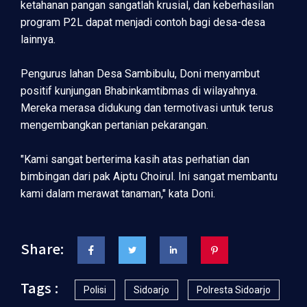
ketahanan pangan sangatlah krusial, dan keberhasilan
program P2L dapat menjadi contoh bagi desa-desa
lainnya.
Pengurus lahan Desa Sambibulu, Doni menyambut
positif kunjungan Bhabinkamtibmas di wilayahnya.
Mereka merasa didukung dan termotivasi untuk terus
mengembangkan pertanian pekarangan.
"Kami sangat berterima kasih atas perhatian dan
bimbingan dari pak Aiptu Choirul. Ini sangat membantu
kami dalam merawat tanaman," kata Doni.
Share:
Tags :
Polisi
Sidoarjo
Polresta Sidoarjo