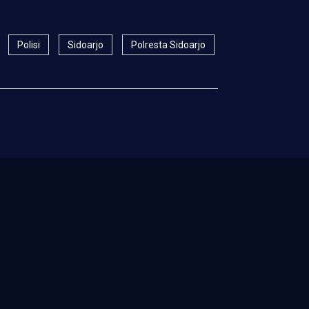
Polisi
Sidoarjo
Polresta Sidoarjo