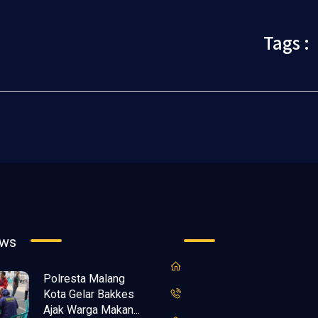
Tags :
ews
Polresta Malang
Kota Gelar Bakkes
Ajak Warga Makan...