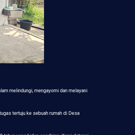
dalam melindungi, mengayomi dan melayani
ugas tertuju ke sebuah rumah di Desa