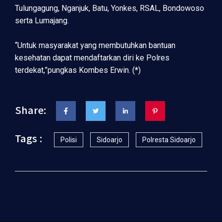
Tulungagung, Nganjuk, Batu, Yonkes, RSAL, Bondowoso
serta Lumajang.
“Untuk masyarakat yang membutuhkan bantuan
kesehatan dapat mendaftarkan diri ke Polres
terdekat,”pungkas Kombes Erwin. (*)
Share:
Tags :
Polisi
Sidoarjo
Polresta Sidoarjo