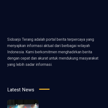
Sidoarjo Terang adalah portal berita terpercaya yang
menyajikan informasi aktual dari berbagai wilayah
Indonesia. Kami berkomitmen menghadirkan berita
dengan cepat dan akurat untuk mendukung masyarakat
yang lebih sadar informasi.
Latest News