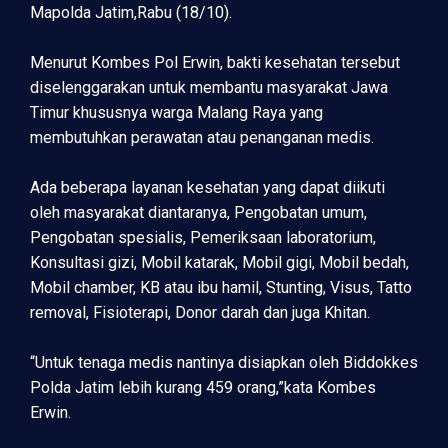
Mapolda Jatim,Rabu (18/10).
Menurut Kombes Pol Erwin, bakti kesehatan tersebut
diselenggarakan untuk membantu masyarakat Jawa
Timur khususnya warga Malang Raya yang
membutuhkan perawatan atau penanganan medis.
Ada beberapa layanan kesehatan yang dapat diikuti
oleh masyarakat diantaranya, Pengobatan umum,
Pengobatan spesialis, Pemeriksaan laboratorium,
Konsultasi gizi, Mobil katarak, Mobil gigi, Mobil bedah,
Mobil chamber, KB atau ibu hamil, Stunting, Visus, Tatto
removal, Fisioterapi, Donor darah dan juga Khitan.
“Untuk tenaga medis nantinya disiapkan oleh Biddokkes
Polda Jatim lebih kurang 459 orang,”kata Kombes
Erwin.