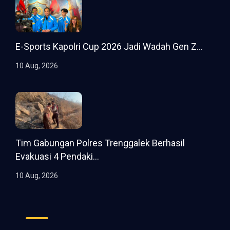
E-Sports Kapolri Cup 2026 Jadi Wadah Gen Z...
10 Aug, 2026
Tim Gabungan Polres Trenggalek Berhasil
Evakuasi 4 Pendaki...
10 Aug, 2026