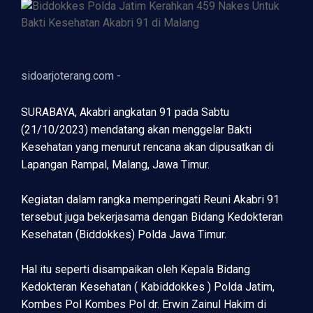
sidoarjoterang.com -
SURABAYA, Akabri angkatan 91 pada Sabtu
(21/10/2023) mendatang akan menggelar Bakti
Kesehatan yang menurut rencana akan dipusatkan di
Lapangan Rampal, Malang, Jawa Timur.
Kegiatan dalam rangka memperingati Reuni Akabri 91
tersebut juga bekerjasama dengan Bidang Kedokteran
Kesehatan (Biddokkes) Polda Jawa Timur.
Hal itu seperti disampaikan oleh Kepala Bidang
Kedokteran Kesehatan ( Kabiddokkes ) Polda Jatim,
Kombes Pol Kombes Pol dr. Erwin Zainul Hakim di