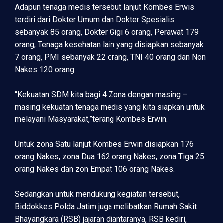
Adapun tenaga medis tersebut lanjut Kombes Erwis
terdiri dari Dokter Umum dan Dokter Spesialis
sebanyak 85 orang, Dokter Gigi 6 orang, Perawat 179
orang, Tenaga kesehatan lain yang disiapkan sebanyak
7 orang, PMI sebanyak 22 orang, TNI 40 orang dan Non
Nakes 120 orang.
“Kekuatan SDM kita bagi 4 Zona dengan masing –
masing kekuatan tenaga medis yang kita siapkan untuk
melayani Masyarakat,”terang Kombes Erwin.
Untuk zona Satu lanjut Kombes Erwin disiapkan 176
orang Nakes, zona Dua 162 orang Nakes, zona Tiga 25
orang Nakes dan zon Empat 106 orang Nakes.
Sedangkan untuk mendukung kegiatan tersebut,
Biddokkes Polda Jatim juga melibatkan Rumah Sakit
Bhayangkara (RSB) jajaran diantaranya, RSB kediri,