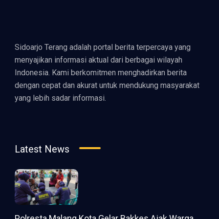
Sidoarjo Terang adalah portal berita terpercaya yang
menyajikan informasi aktual dari berbagai wilayah
Indonesia. Kami berkomitmen menghadirkan berita
dengan cepat dan akurat untuk mendukung masyarakat
yang lebih sadar informasi.
Latest News
Polresta Malang Kota Gelar Bakkes Ajak Warga