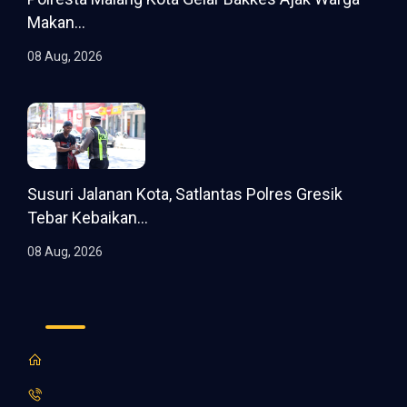
Makan...
08 Aug, 2026
Susuri Jalanan Kota, Satlantas Polres Gresik
Tebar Kebaikan...
08 Aug, 2026