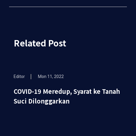
Related Post
Editor
Mon 11, 2022
COVID-19 Meredup, Syarat ke Tanah
Suci Dilonggarkan