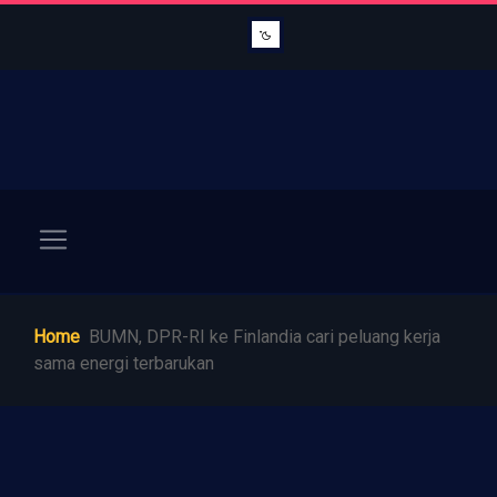
Home
BUMN, DPR-RI ke Finlandia cari peluang kerja
sama energi terbarukan