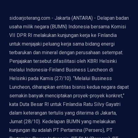
sidoarjoterang.com - Jakarta (ANTARA) - Delapan badan
usaha milik negara (BUMN) Indonesia bersama Komisi
VII DPR RI melakukan kunjungan kerja ke Finlandia
untuk menjajaki peluang kerja sama bidang energi
terbarukan dan mineral dengan perusahaan setempat.
Penjajakan tersebut difasilitasi oleh KBRI Helsinki
melalui Indonesia-Finland Business Luncheon di
Helsinki pada Kamis (27/10). “Melalui Business
Luncheon, diharapkan entitas bisnis kedua negara dapat
semakin banyak menciptakan proyek-proyek konkret,”
kata Duta Besar RI untuk Finlandia Ratu Silvy Gayatri
dalam keterangan tertulis yang diterima di Jakarta,
Jumat (28/10). Kedelapan BUMN yang melakukan
kunjungan itu adalah PT Pertamina (Persero), PT