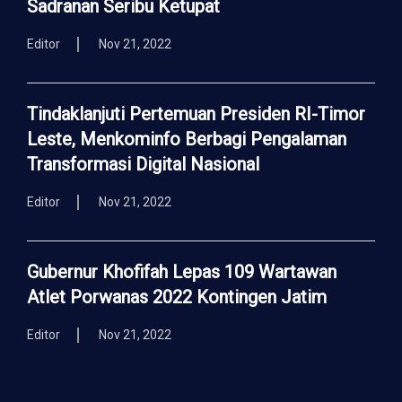
Sadranan Seribu Ketupat
Editor
Nov 21, 2022
Tindaklanjuti Pertemuan Presiden RI-Timor
Leste, Menkominfo Berbagi Pengalaman
Transformasi Digital Nasional
Editor
Nov 21, 2022
Gubernur Khofifah Lepas 109 Wartawan
Atlet Porwanas 2022 Kontingen Jatim
Editor
Nov 21, 2022