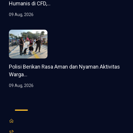
Humanis di CFD,...
09 Aug, 2026
Polisi Berikan Rasa Aman dan Nyaman Aktivitas
Warga...
09 Aug, 2026