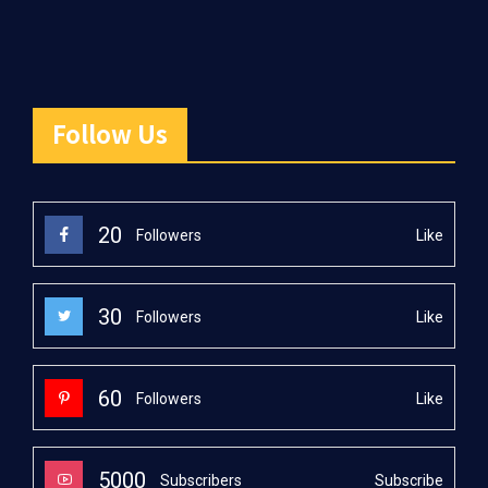
Follow Us
20
Like
Followers
30
Like
Followers
60
Like
Followers
5000
Subscribe
Subscribers