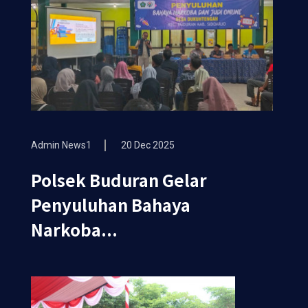
Admin News1
20 Dec 2025
Polsek Buduran Gelar
Penyuluhan Bahaya
Narkoba...