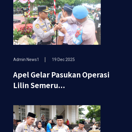
Admin News1
19 Dec 2025
Apel Gelar Pasukan Operasi
Lilin Semeru...