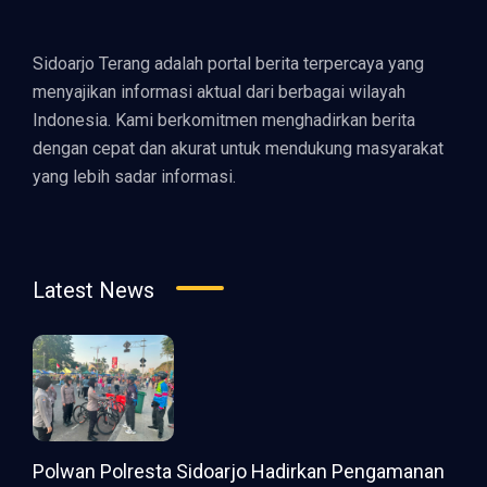
Sidoarjo Terang adalah portal berita terpercaya yang
menyajikan informasi aktual dari berbagai wilayah
Indonesia. Kami berkomitmen menghadirkan berita
dengan cepat dan akurat untuk mendukung masyarakat
yang lebih sadar informasi.
Latest News
Polwan Polresta Sidoarjo Hadirkan Pengamanan