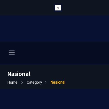
Nasional
Home
Category
Nasional