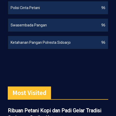
Polisi Cinta Petani
96
Swasembada Pangan
96
Ketahanan Pangan Polresta Sidoarjo
96
Most Visited
Ribuan Petani Kopi dan Padi Gelar Tradisi