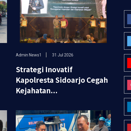
Admin News1
31 Jul 2026
Strategi Inovatif
Kapolresta Sidoarjo Cegah
Kejahatan...