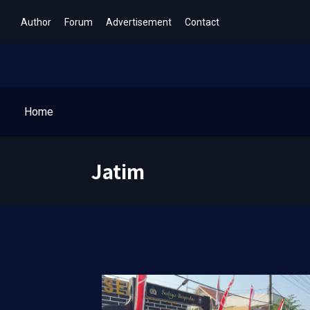
Author
Forum
Advertisement
Contact
Home
Jatim