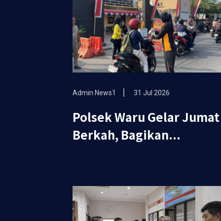
Admin News1
31 Jul 2026
Polsek Waru Gelar Jumat
Berkah, Bagikan...