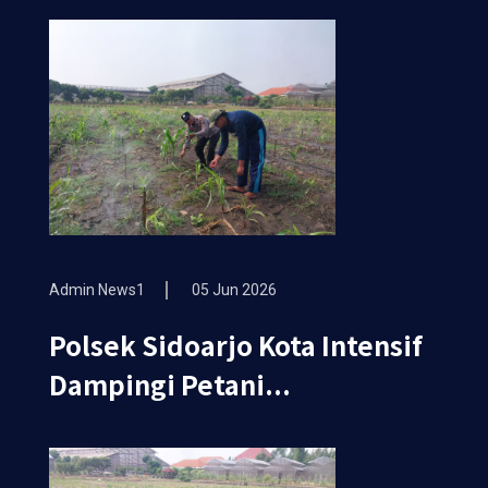
Admin News1
05 Jun 2026
Polsek Sidoarjo Kota Intensif
Dampingi Petani...