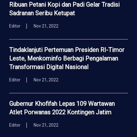
Ribuan Petani Kopi dan Padi Gelar Tradisi
Sadranan Seribu Ketupat
Editor
Nov 21, 2022
Tindaklanjuti Pertemuan Presiden RI-Timor
Leste, Menkominfo Berbagi Pengalaman
Transformasi Digital Nasional
Editor
Nov 21, 2022
Gubernur Khofifah Lepas 109 Wartawan
Atlet Porwanas 2022 Kontingen Jatim
Editor
Nov 21, 2022