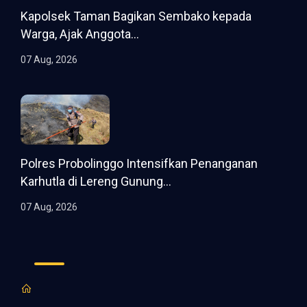
Kapolsek Taman Bagikan Sembako kepada
Warga, Ajak Anggota...
07 Aug, 2026
Polres Probolinggo Intensifkan Penanganan
Karhutla di Lereng Gunung...
07 Aug, 2026