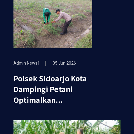
Admin News1
05 Jun 2026
Polsek Sidoarjo Kota
Dampingi Petani
Optimalkan...