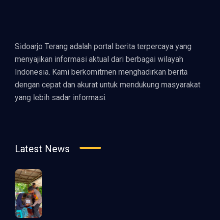
Sidoarjo Terang adalah portal berita terpercaya yang
menyajikan informasi aktual dari berbagai wilayah
Indonesia. Kami berkomitmen menghadirkan berita
dengan cepat dan akurat untuk mendukung masyarakat
yang lebih sadar informasi.
Latest News