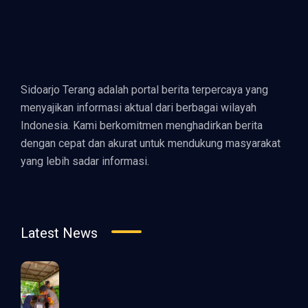
Sidoarjo Terang adalah portal berita terpercaya yang
menyajikan informasi aktual dari berbagai wilayah
Indonesia. Kami berkomitmen menghadirkan berita
dengan cepat dan akurat untuk mendukung masyarakat
yang lebih sadar informasi.
Latest News