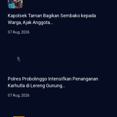
Kapolsek Taman Bagikan Sembako kepada
Warga, Ajak Anggota...
07 Aug, 2026
Polres Probolinggo Intensifkan Penanganan
Karhutla di Lereng Gunung...
07 Aug, 2026