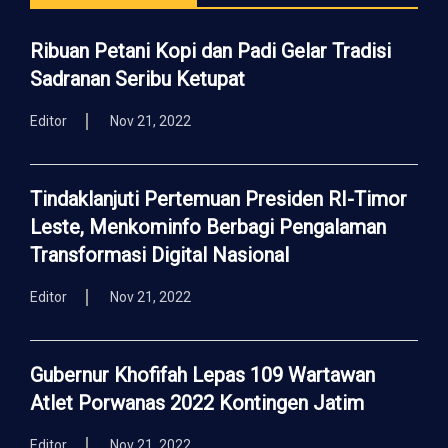
Ribuan Petani Kopi dan Padi Gelar Tradisi
Sadranan Seribu Ketupat
Editor
Nov 21, 2022
Tindaklanjuti Pertemuan Presiden RI-Timor
Leste, Menkominfo Berbagi Pengalaman
Transformasi Digital Nasional
Editor
Nov 21, 2022
Gubernur Khofifah Lepas 109 Wartawan
Atlet Porwanas 2022 Kontingen Jatim
Editor
Nov 21, 2022