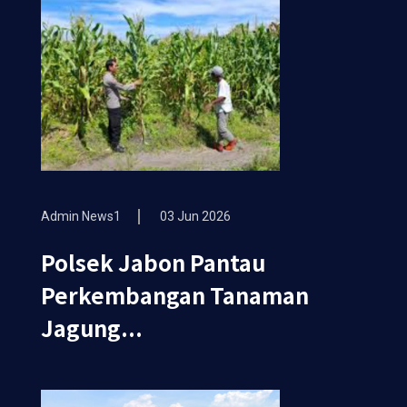
Admin News1
03 Jun 2026
Polsek Jabon Pantau
Perkembangan Tanaman
Jagung...