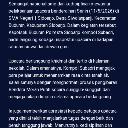
Semangat nasionalisme dan kedisiplinan mewarnai
pelaksanaan upacara bendera hari Senin (11/5/2026) di
SMA Negeri 1 Sidoarjo, Desa Siwalanpanji, Kecamatan
Buduran, Kabupaten Sidoarjo. Dalam kegiatan tersebut,
Kapolsek Buduran Polresta Sidoarjo Kompol Subadri,
hadir langsung sebagai inspektur upacara di hadapan
ratusan siswa dan dewan guru.
Upacara berlangsung khidmat dan tertib di halaman
sekolah. Dalam amanatnya, Kompol Subadri mengajak
para pelajar untuk menanamkan rasa cinta tanah air,
salah satunya dengan menghormati proses pengibaran
Bendera Merah Putih secara sungguh-sungguh dan
menjaga sikap disiplin selama upacara berlangsung.
Ia juga memberikan apresiasi kepada petugas upacara
yang dinilai telah menjalankan tugas dengan baik dan
penuh tanggung jawab. Menurutnya, kedisiplinan dan