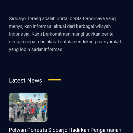
Sidoarjo Terang adalah portal berita terpercaya yang
menyajikan informasi aktual dari berbagai wilayah
Indonesia. Kami berkomitmen menghadirkan berita
dengan cepat dan akurat untuk mendukung masyarakat
yang lebih sadar informasi.
Latest News
Polwan Polresta Sidoarjo Hadirkan Pengamanan