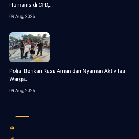
Humanis di CFD,...
09 Aug, 2026
Polisi Berikan Rasa Aman dan Nyaman Aktivitas
Warga...
09 Aug, 2026