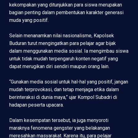
kekompakan yang ditunjukkan para siswa merupakan
bagian penting dalam pembentukan karakter generasi
muda yang positif.
Selain menanamkan nilai nasionalisme, Kapolsek
Buduran turut mengingatkan para pelajar agar bijak
dalam menggunakan media sosial. Ia mengimbau siswa
untuk tidak mudah terpengaruh konten negatif yang
dapat merugikan diri sendiri maupun orang lain.
“Gunakan media sosial untuk hal-hal yang positif, jangan
mudah terprovokasi, dan tetap menjaga etika dalam
berinteraksi di dunia maya,” ujar Kompol Subadri di
hadapan peserta upacara.
Dalam kesempatan tersebut, ia juga menyoroti
maraknya fenomena gengster yang belakangan
meresahkan masyarakat. Karena itu, para pelajar