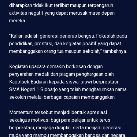
diharapkan tidak ikut terlibat maupun terpengaruh
aktivitas negatif yang dapat merusak masa depan
mereka.
“Kalian adalah generasi penerus bangsa. Fokuslah pada
pendidikan, prestasi, dan kegiatan positif yang dapat
membanggakan orang tua maupun sekolah,” tambahnya.
Kegiatan upacara semakin berkesan dengan
penyerahan medali dan piagam penghargaan oleh
Kapolsek Buduran kepada siswa-siswi berprestasi
SMA Negeri 1 Sidoarjo yang telah mengharumkan nama
sekolah melalui berbagai capaian membanggakan.
Momentum tersebut menjadi bentuk apresiasi
sekaligus motivasi bagi para pelajar untuk terus
berprestasi, menjaga disiplin, serta menjadi generasi
muda yang mampu membanggakan bangsa dan negara.