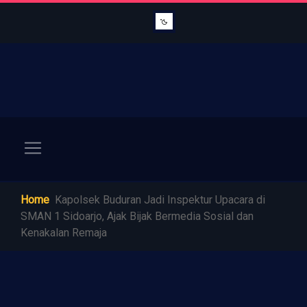
Home
Kapolsek Buduran Jadi Inspektur Upacara di
SMAN 1 Sidoarjo, Ajak Bijak Bermedia Sosial dan
Kenakalan Remaja