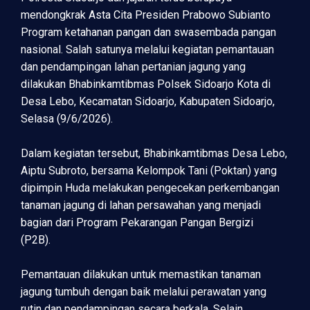
mendongkrak Asta Cita Presiden Prabowo Subianto
Program ketahanan pangan dan swasembada pangan
nasional. Salah satunya melalui kegiatan pemantauan
dan pendampingan lahan pertanian jagung yang
dilakukan Bhabinkamtibmas Polsek Sidoarjo Kota di
Desa Lebo, Kecamatan Sidoarjo, Kabupaten Sidoarjo,
Selasa (9/6/2026).
Dalam kegiatan tersebut, Bhabinkamtibmas Desa Lebo,
Aiptu Subroto, bersama Kelompok Tani (Poktan) yang
dipimpin Huda melakukan pengecekan perkembangan
tanaman jagung di lahan persawahan yang menjadi
bagian dari Program Pekarangan Pangan Bergizi
(P2B).
Pemantauan dilakukan untuk memastikan tanaman
jagung tumbuh dengan baik melalui perawatan yang
rutin dan pendampingan secara berkala. Selain