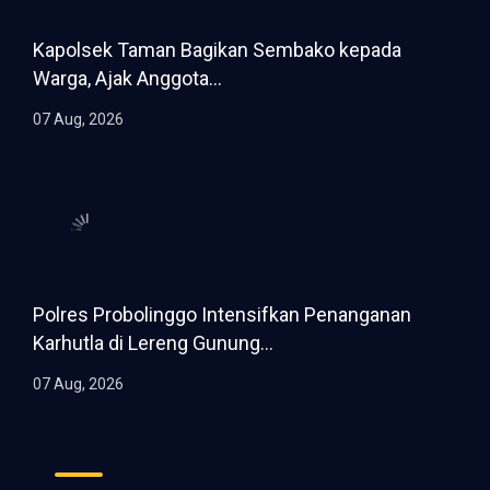
Kapolsek Taman Bagikan Sembako kepada
Warga, Ajak Anggota...
07 Aug, 2026
Polres Probolinggo Intensifkan Penanganan
Karhutla di Lereng Gunung...
07 Aug, 2026