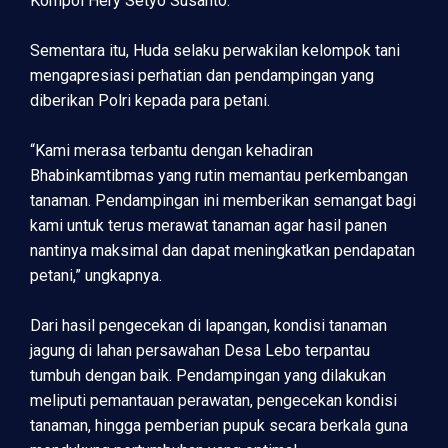
Kompol Hery Setyo Susanto.
Sementara itu, Huda selaku perwakilan kelompok tani
mengapresiasi perhatian dan pendampingan yang
diberikan Polri kepada para petani.
“Kami merasa terbantu dengan kehadiran
Bhabinkamtibmas yang rutin memantau perkembangan
tanaman. Pendampingan ini memberikan semangat bagi
kami untuk terus merawat tanaman agar hasil panen
nantinya maksimal dan dapat meningkatkan pendapatan
petani,” ungkapnya.
Dari hasil pengecekan di lapangan, kondisi tanaman
jagung di lahan persawahan Desa Lebo terpantau
tumbuh dengan baik. Pendampingan yang dilakukan
meliputi pemantauan perawatan, pengecekan kondisi
tanaman, hingga pemberian pupuk secara berkala guna