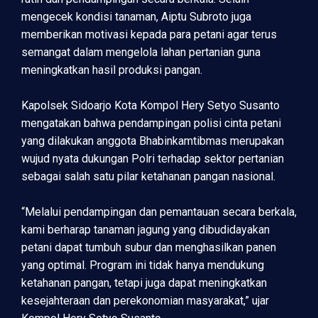
mengecek kondisi tanaman, Aiptu Subroto juga
memberikan motivasi kepada para petani agar terus
semangat dalam mengelola lahan pertanian guna
meningkatkan hasil produksi pangan.
Kapolsek Sidoarjo Kota Kompol Hery Setyo Susanto
mengatakan bahwa pendampingan polisi cinta petani
yang dilakukan anggota Bhabinkamtibmas merupakan
wujud nyata dukungan Polri terhadap sektor pertanian
sebagai salah satu pilar ketahanan pangan nasional.
“Melalui pendampingan dan pemantauan secara berkala,
kami berharap tanaman jagung yang dibudidayakan
petani dapat tumbuh subur dan menghasilkan panen
yang optimal. Program ini tidak hanya mendukung
ketahanan pangan, tetapi juga dapat meningkatkan
kesejahteraan dan perekonomian masyarakat,” ujar