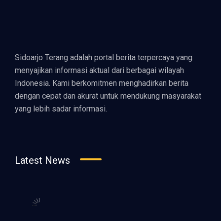
Sidoarjo Terang adalah portal berita terpercaya yang
menyajikan informasi aktual dari berbagai wilayah
Indonesia. Kami berkomitmen menghadirkan berita
dengan cepat dan akurat untuk mendukung masyarakat
yang lebih sadar informasi.
Latest News