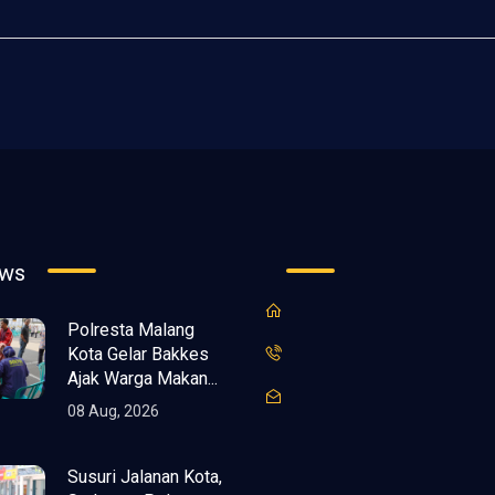
ews
Polresta Malang
Kota Gelar Bakkes
Ajak Warga Makan...
08 Aug, 2026
Susuri Jalanan Kota,