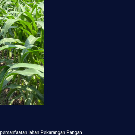
 pemanfaatan lahan Pekarangan Pangan