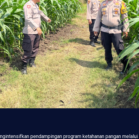
engintensifkan pendampingan program ketahanan pangan melalui