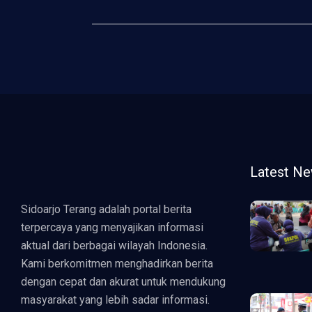
Latest N
Sidoarjo Terang adalah portal berita
terpercaya yang menyajikan informasi
aktual dari berbagai wilayah Indonesia.
Kami berkomitmen menghadirkan berita
dengan cepat dan akurat untuk mendukung
masyarakat yang lebih sadar informasi.