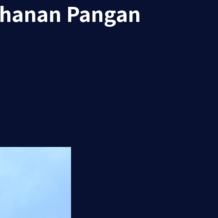
ahanan Pangan