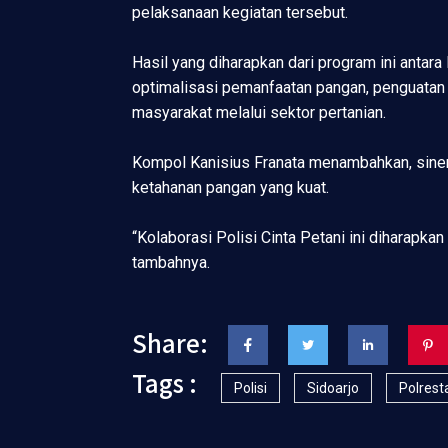
pelaksanaan kegiatan tersebut.
Hasil yang diharapkan dari program ini antar
optimalisasi pemanfaatan pangan, penguatan
masyarakat melalui sektor pertanian.
Kompol Kanisius Franata menambahkan, sinerg
ketahanan pangan yang kuat.
“Kolaborasi Polisi Cinta Petani ini diharap
tambahnya.
Share:
Tags :
Polisi
Sidoarjo
Polrest