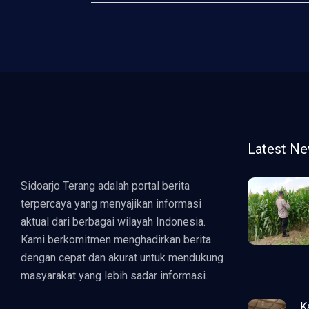
Latest N
Sidoarjo Terang adalah portal berita
terpercaya yang menyajikan informasi
aktual dari berbagai wilayah Indonesia.
Kami berkomitmen menghadirkan berita
dengan cepat dan akurat untuk mendukung
masyarakat yang lebih sadar informasi.
K