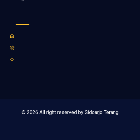
© 2026 All right reserved by Sidoarjo Terang