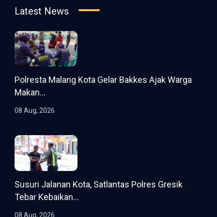
Latest News
Polresta Malang Kota Gelar Bakkes Ajak Warga
Makan...
08 Aug, 2026
Susuri Jalanan Kota, Satlantas Polres Gresik
Tebar Kebaikan...
08 Aug, 2026