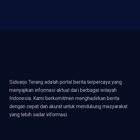
Sidoarjo Terang adalah portal berita terpercaya yang
menyajikan informasi aktual dari berbagai wilayah
Indonesia. Kami berkomitmen menghadirkan berita
dengan cepat dan akurat untuk mendukung masyarakat
yang lebih sadar informasi.