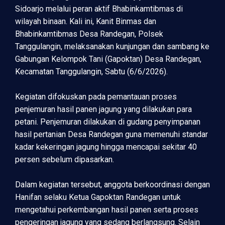
Sidoarjo melalui peran aktif Bhabinkamtibmas di
wilayah binaan. Kali ini, Kanit Binmas dan
Bhabinkamtibmas Desa Randegan, Polsek
Tanggulangin, melaksanakan kunjungan dan sambang ke
Gabungan Kelompok Tani (Gapoktan) Desa Randegan,
Kecamatan Tanggulangin, Sabtu (6/6/2026).
Kegiatan difokuskan pada pemantauan proses
penjemuran hasil panen jagung yang dilakukan para
petani. Penjemuran dilakukan di gudang penyimpanan
hasil pertanian Desa Randegan guna memenuhi standar
kadar kekeringan jagung hingga mencapai sekitar 40
persen sebelum dipasarkan.
Dalam kegiatan tersebut, anggota berkoordinasi dengan
Hanifan selaku Ketua Gapoktan Randegan untuk
mengetahui perkembangan hasil panen serta proses
pengeringan jagung yang sedang berlangsung. Selain