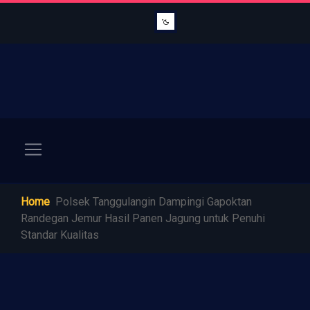
Home
Polsek Tanggulangin Dampingi Gapoktan
Randegan Jemur Hasil Panen Jagung untuk Penuhi
Standar Kualitas