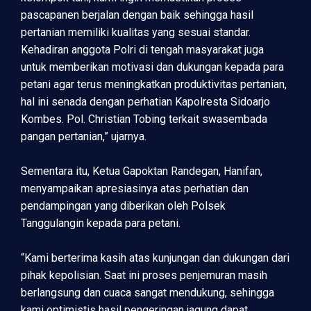
pascapanen berjalan dengan baik sehingga hasil
pertanian memiliki kualitas yang sesuai standar.
Kehadiran anggota Polri di tengah masyarakat juga
untuk memberikan motivasi dan dukungan kepada para
petani agar terus meningkatkan produktivitas pertanian,
hal ini senada dengan perhatian Kapolresta Sidoarjo
Kombes. Pol. Christian Tobing terkait swasembada
pangan pertanian,” ujarnya.
Sementara itu, Ketua Gapoktan Randegan, Hanifan,
menyampaikan apresiasinya atas perhatian dan
pendampingan yang diberikan oleh Polsek
Tanggulangin kepada para petani.
“Kami berterima kasih atas kunjungan dan dukungan dari
pihak kepolisian. Saat ini proses penjemuran masih
berlangsung dan cuaca sangat mendukung, sehingga
kami optimistis hasil pengeringan jagung dapat