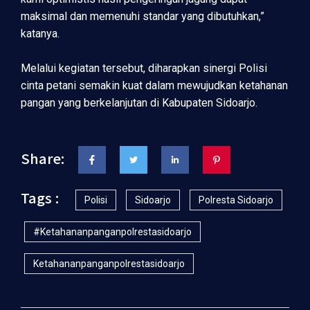
maksimal dan memenuhi standar yang dibutuhkan,”
katanya.
Melalui kegiatan tersebut, diharapkan sinergi Polisi
cinta petani semakin kuat dalam mewujudkan ketahanan
pangan yang berkelanjutan di Kabupaten Sidoarjo.
Share:
Tags :
Polisi
Sidoarjo
Polresta Sidoarjo
#ketahananpanganpolrestasidoarjo
Ketahananpanganpolrestasidoarjo