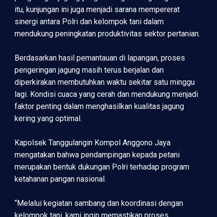
itu, kunjungan ini juga menjadi sarana mempererat
sinergi antara Polri dan kelompok tani dalam
mendukung peningkatan produktivitas sektor pertanian.
Berdasarkan hasil pemantauan di lapangan, proses
pengeringan jagung masih terus berjalan dan
diperkirakan membutuhkan waktu sekitar satu minggu
lagi. Kondisi cuaca yang cerah dan mendukung menjadi
faktor penting dalam menghasilkan kualitas jagung
kering yang optimal.
Kapolsek Tanggulangin Kompol Anggono Jaya
mengatakan bahwa pendampingan kepada petani
merupakan bentuk dukungan Polri terhadap program
ketahanan pangan nasional.
“Melalui kegiatan sambang dan koordinasi dengan
kelompok tani, kami ingin memastikan proses