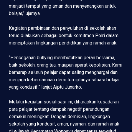
menjadi tempat yang aman dan menyenangkan untuk
belajar,” ujarnya.
Kegiatan pembinaan dan penyuluhan di sekolah akan
terus dilakukan sebagai bentuk komitmen Polri dalam
menciptakan lingkungan pendidikan yang ramah anak.
“Pencegahan bullying membutuhkan peran bersama,
baik sekolah, orang tua, maupun aparat kepolisian. Kami
berharap seluruh pelajar dapat saling menghargai dan
menjaga kebersamaan demi terciptanya situasi belajar
yang kondusif,” lanjut Aiptu Junarko.
Melalui kegiatan sosialisasi ini, diharapkan kesadaran
para pelajar tentang dampak negatif perundungan
semakin meningkat. Dengan demikian, lingkungan
sekolah yang kondusif, aman, nyaman, dan ramah anak
di wilayah Kecamatan Wonoayu dapat terus terwujud.