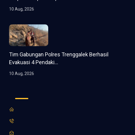
10 Aug, 2026
Tim Gabungan Polres Trenggalek Berhasil
Evakuasi 4 Pendaki...
10 Aug, 2026