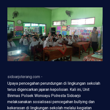
sidoarjoterang.com -
Upaya pencegahan perundungan di lingkungan sekolah
terus digencarkan jajaran kepolisian. Kali ini, Unit
Binmas Polsek Wonoayu Polresta Sidoarjo
melaksanakan sosialisasi pencegahan bullying dan
kekerasan di lingkungan sekolah melalui kegiatan