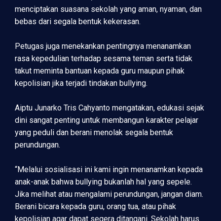
menciptakan suasana sekolah yang aman, nyaman, dan
bebas dari segala bentuk kekerasan.
Petugas juga menekankan pentingnya menanamkan
rasa kepedulian terhadap sesama teman serta tidak
takut meminta bantuan kepada guru maupun pihak
kepolisian jika terjadi tindakan bullying.
Aiptu Junarko Tris Cahyanto mengatakan, edukasi sejak
dini sangat penting untuk membangun karakter pelajar
yang peduli dan berani menolak segala bentuk
perundungan.
“Melalui sosialisasi ini kami ingin menanamkan kepada
anak-anak bahwa bullying bukanlah hal yang sepele.
Jika melihat atau mengalami perundungan, jangan diam.
Berani bicara kepada guru, orang tua, atau pihak
kepolisian agar dapat segera ditangani. Sekolah harus