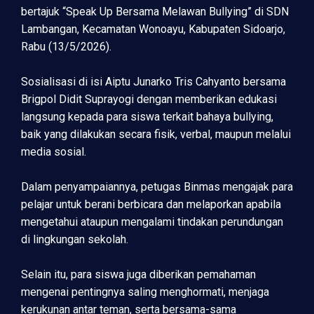
bertajuk “Speak Up Bersama Melawan Bullying” di SDN
Lambangan, Kecamatan Wonoayu, Kabupaten Sidoarjo,
Rabu (13/5/2026).
Sosialisasi di isi Aiptu Junarko Tris Cahyanto bersama
Brigpol Didit Suprayogi dengan memberikan edukasi
langsung kepada para siswa terkait bahaya bullying,
baik yang dilakukan secara fisik, verbal, maupun melalui
media sosial.
Dalam penyampaiannya, petugas Binmas mengajak para
pelajar untuk berani berbicara dan melaporkan apabila
mengetahui ataupun mengalami tindakan perundungan
di lingkungan sekolah.
Selain itu, para siswa juga diberikan pemahaman
mengenai pentingnya saling menghormati, menjaga
kerukunan antar teman, serta bersama-sama