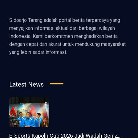
Sidoarjo Terang adalah portal berita terpercaya yang
menyajikan informasi aktual dari berbagai wilayah
Indonesia. Kami berkomitmen menghadirkan berita
dengan cepat dan akurat untuk mendukung masyarakat
yang lebih sadar informasi.
Latest News
E-Sports Kapolri Cup 2026 Jadi Wadah Gen Z...